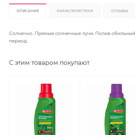
ОПИСАНИЕ
ХАРАКТЕРИСТИКИ
ОТЗЫВЫ
Солнечно. Прямые солнечные лучи. Полив обильный: 2
период.
С этим товаром покупают