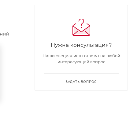
мний
Нужна консультация?
Наши специалисты ответят на любой
интересующий вопрос
ЗАДАТЬ ВОПРОС