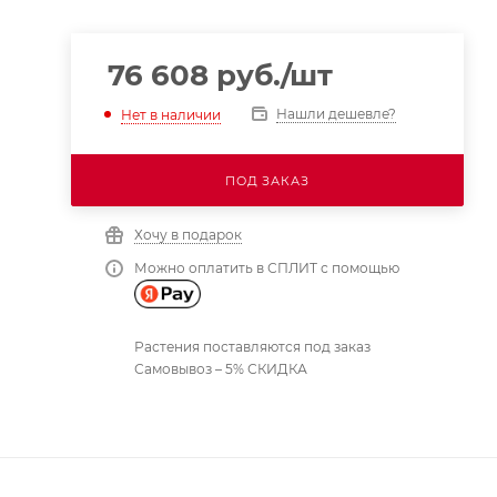
76 608
руб.
/шт
Нашли дешевле?
Нет в наличии
ПОД ЗАКАЗ
Хочу в подарок
Можно оплатить в СПЛИТ с помощью
Растения поставляются под заказ
Самовывоз – 5% СКИДКА