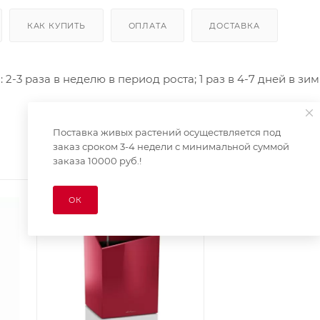
КАК КУПИТЬ
ОПЛАТА
ДОСТАВКА
-3 раза в неделю в период роста; 1 раз в 4-7 дней в зи
Поставка живых растений осуществляется под
заказ сроком 3-4 недели с минимальной суммой
заказа 10000 руб.!
ОК
Оригинал