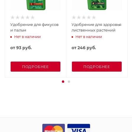
Удобрение для фикусов
Удобрение для здоровья
и пальм
лиственных растений
Нет в наличии
Нет в наличии
от
93 руб.
от
246 руб.
ПОДРОБНЕЕ
ПОДРОБНЕЕ