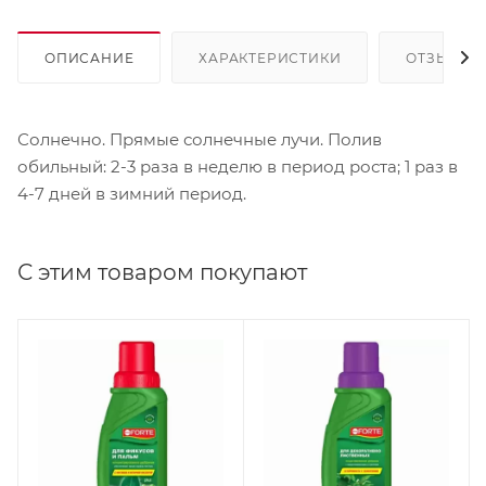
ОПИСАНИЕ
ХАРАКТЕРИСТИКИ
ОТЗЫВЫ
Солнечно. Прямые солнечные лучи. Полив
обильный: 2-3 раза в неделю в период роста; 1 раз в
4-7 дней в зимний период.
С этим товаром покупают