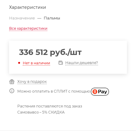
Характеристики
Назначение
—
Пальмы
Все характеристики
336 512
руб.
/шт
Нашли дешевле?
Нет в наличии
Хочу в подарок
Можно оплатить в СПЛИТ с помощью
Растения поставляются под заказ
Самовывоз – 5% СКИДКА