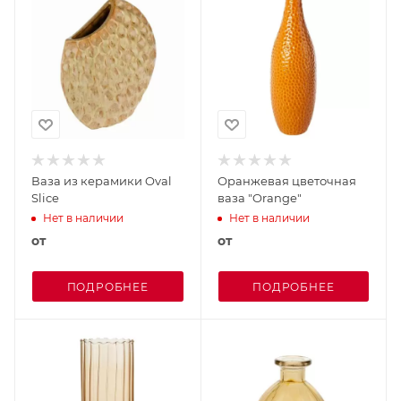
Ваза из керамики Oval
Оранжевая цветочная
Slice
ваза "Orange"
Нет в наличии
Нет в наличии
от
от
ПОДРОБНЕЕ
ПОДРОБНЕЕ