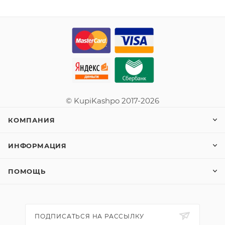
© KupiKashpo 2017-2026
КОМПАНИЯ
ИНФОРМАЦИЯ
ПОМОЩЬ
ПОДПИСАТЬСЯ НА РАССЫЛКУ