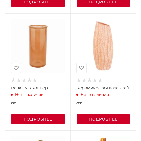
ПОДРОБНЕЕ
ПОДРОБНЕЕ
Ваза Evis Коннер
Керамическая ваза Craft
Нет в наличии
Нет в наличии
от
от
ПОДРОБНЕЕ
ПОДРОБНЕЕ