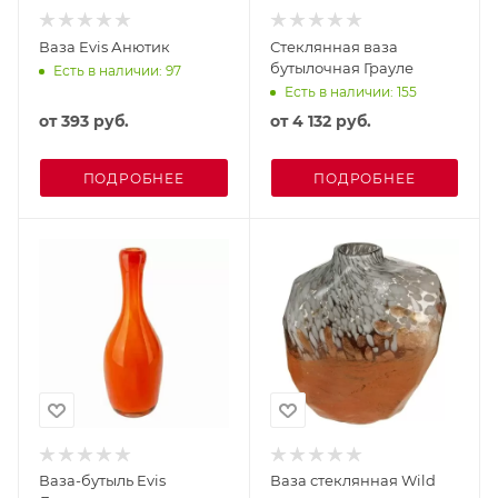
Ваза Evis Анютик
Стеклянная ваза
бутылочная Грауле
Есть в наличии: 97
Есть в наличии: 155
от
393 руб.
от
4 132 руб.
ПОДРОБНЕЕ
ПОДРОБНЕЕ
Ваза-бутыль Evis
Ваза стеклянная Wild