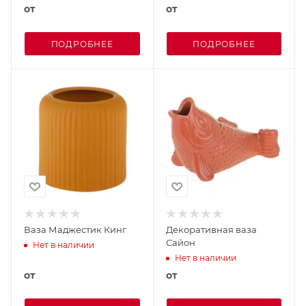
от
от
ПОДРОБНЕЕ
ПОДРОБНЕЕ
Ваза Маджестик Кинг
Декоративная ваза
Сайон
Нет в наличии
Нет в наличии
от
от