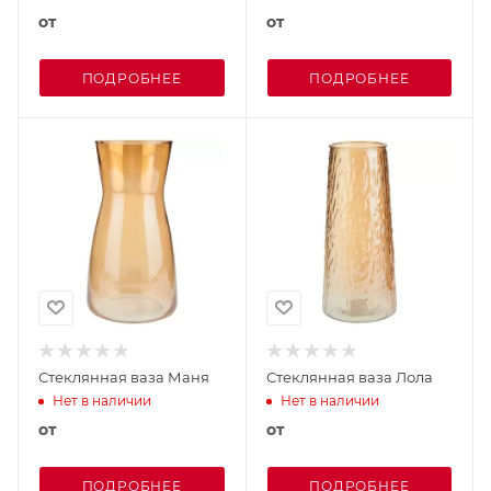
от
от
ПОДРОБНЕЕ
ПОДРОБНЕЕ
Стеклянная ваза Маня
Стеклянная ваза Лола
Нет в наличии
Нет в наличии
от
от
ПОДРОБНЕЕ
ПОДРОБНЕЕ