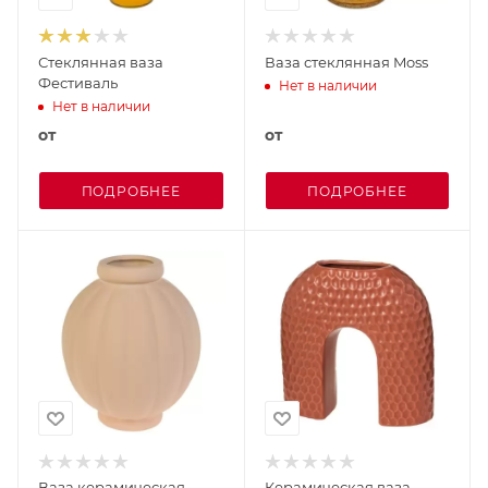
Стеклянная ваза
Ваза стеклянная Moss
Фестиваль
Нет в наличии
Нет в наличии
от
от
ПОДРОБНЕЕ
ПОДРОБНЕЕ
Ваза керамическая
Керамическая ваза