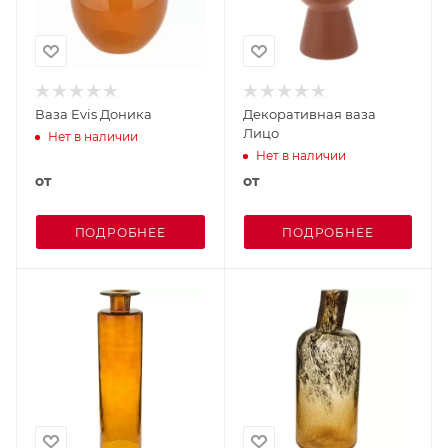
Ваза Evis Доника
Декоративная ваза
Лицо
Нет в наличии
Нет в наличии
от
от
ПОДРОБНЕЕ
ПОДРОБНЕЕ