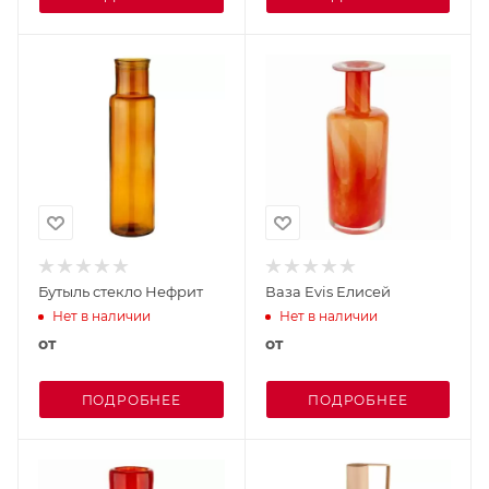
Бутыль стекло Нефрит
Ваза Evis Елисей
Нет в наличии
Нет в наличии
от
от
ПОДРОБНЕЕ
ПОДРОБНЕЕ