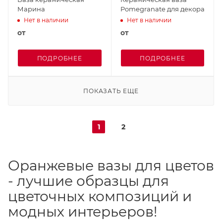
Марина
Pomegranate для декора
Нет в наличии
Нет в наличии
от
от
ПОДРОБНЕЕ
ПОДРОБНЕЕ
ПОКАЗАТЬ ЕЩЕ
1
2
Оранжевые вазы для цветов
- лучшие образцы для
цветочных композиций и
модных интерьеров!