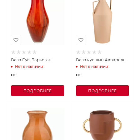
Ваза Evis Ларьеган
Ваза кувшин Акварель
Нет в наличии
Нет в наличии
от
от
ПОДРОБНЕЕ
ПОДРОБНЕЕ