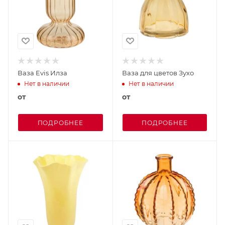
Ваза Evis Илза
Ваза для цветов Зухо
Нет в наличии
Нет в наличии
от
от
ПОДРОБНЕЕ
ПОДРОБНЕЕ