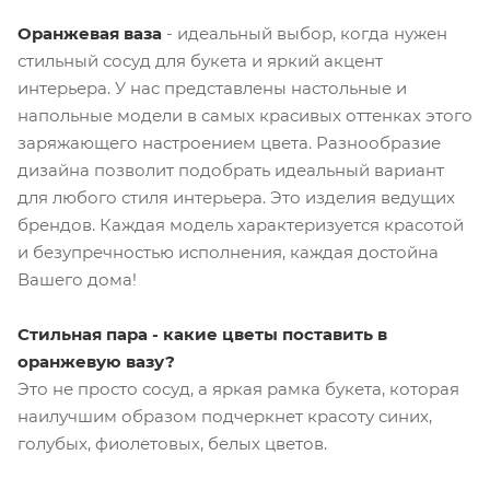
Оранжевая ваза
- идеальный выбор, когда нужен
стильный сосуд для букета и яркий акцент
интерьера. У нас представлены настольные и
напольные модели в самых красивых оттенках этого
заряжающего настроением цвета. Разнообразие
дизайна позволит подобрать идеальный вариант
для любого стиля интерьера. Это изделия ведущих
брендов. Каждая модель характеризуется красотой
и безупречностью исполнения, каждая достойна
Вашего дома!
Стильная пара - какие цветы поставить в
оранжевую вазу?
Это не просто сосуд, а яркая рамка букета, которая
наилучшим образом подчеркнет красоту синих,
голубых, фиолетовых, белых цветов.