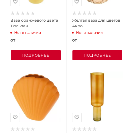
Ваза оранжевого цвета
Желтая ваза для цветов
Тюльпан
Акро
Нет в наличии
Нет в наличии
от
от
ПОДРОБНЕЕ
ПОДРОБНЕЕ