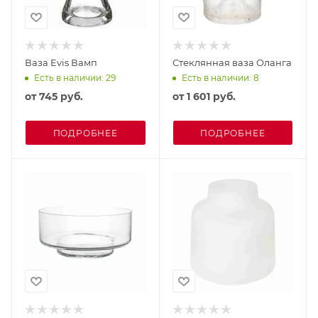
Ваза Evis Вамп
Стеклянная ваза Оланга
Есть в наличии: 29
Есть в наличии: 8
от
745 руб.
от
1 601 руб.
ПОДРОБНЕЕ
ПОДРОБНЕЕ