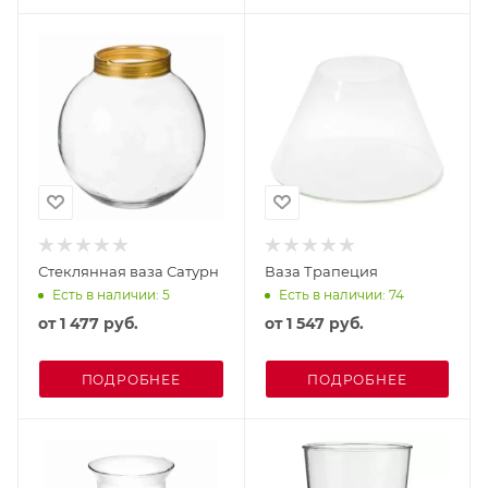
Стеклянная ваза Сатурн
Ваза Трапеция
Есть в наличии: 5
Есть в наличии: 74
от
1 477 руб.
от
1 547 руб.
ПОДРОБНЕЕ
ПОДРОБНЕЕ