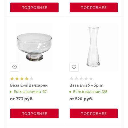
ПОДРОБНЕЕ
ПОДРОБНЕЕ
Ваза Evis Валхарен
Ваза Evis Умбрия
Есть в наличии: 67
Есть в наличии: 128
от
773 руб.
от
520 руб.
ПОДРОБНЕЕ
ПОДРОБНЕЕ