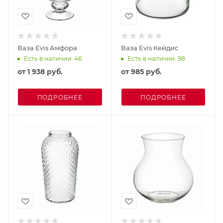
Ваза Evis Амфора
Ваза Evis Кейдис
Есть в наличии: 46
Есть в наличии: 98
от
1 938 руб.
от
985 руб.
ПОДРОБНЕЕ
ПОДРОБНЕЕ