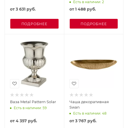
Есть в наличии: 2
от
3 631 руб.
от
1 488 руб.
ПОДРОБНЕЕ
ПОДРОБНЕЕ
Ваза Metal Pattern Solar
Чаша декоративная
Swan
Есть в наличии: 59
Есть в наличии: 48
от
4 357 руб.
от
3 767 руб.