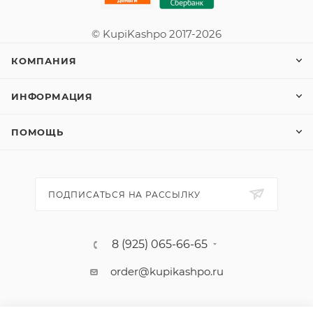
© KupiKashpo 2017-2026
КОМПАНИЯ
ИНФОРМАЦИЯ
ПОМОЩЬ
ПОДПИСАТЬСЯ НА РАССЫЛКУ
8 (925) 065-66-65
order@kupikashpo.ru