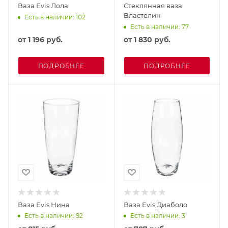
Ваза Evis Лола
Стеклянная ваза
Властелин
Есть в наличии: 102
Есть в наличии: 77
от
1 196 руб.
от
1 830 руб.
ПОДРОБНЕЕ
ПОДРОБНЕЕ
Ваза Evis Нина
Ваза Evis Диаболо
Есть в наличии: 92
Есть в наличии: 3