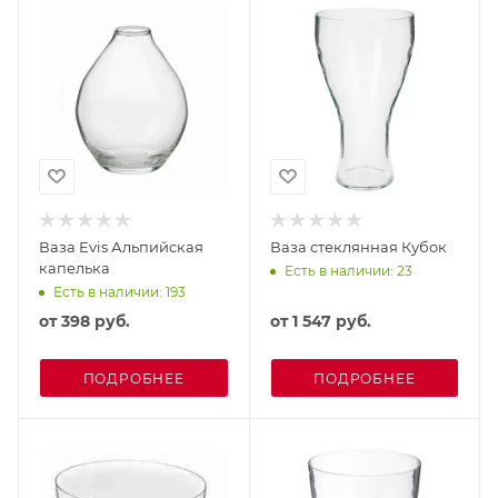
Ваза Evis Альпийская
Ваза стеклянная Кубок
капелька
Есть в наличии: 23
Есть в наличии: 193
от
398 руб.
от
1 547 руб.
ПОДРОБНЕЕ
ПОДРОБНЕЕ