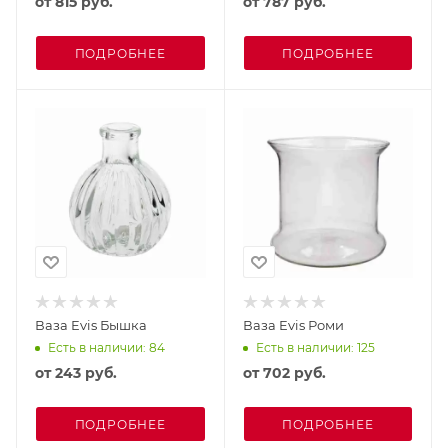
от
815 руб.
от
787 руб.
ПОДРОБНЕЕ
ПОДРОБНЕЕ
Ваза Evis Бышка
Ваза Evis Роми
Есть в наличии: 84
Есть в наличии: 125
от
243 руб.
от
702 руб.
ПОДРОБНЕЕ
ПОДРОБНЕЕ