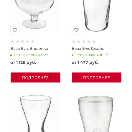
Ваза Evis Вишенка
Ваза Evis Джойс
Есть в наличии: 22
Есть в наличии: 39
от
1 126 руб.
от
1 477 руб.
ПОДРОБНЕЕ
ПОДРОБНЕЕ