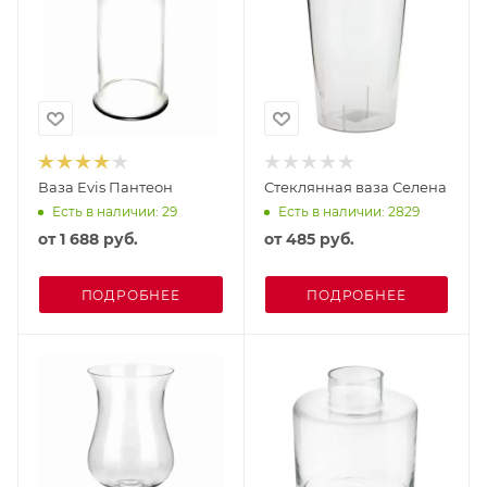
Ваза Evis Пантеон
Стеклянная ваза Селена
Есть в наличии: 29
Есть в наличии: 2829
от
1 688 руб.
от
485 руб.
ПОДРОБНЕЕ
ПОДРОБНЕЕ