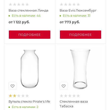
Ваза стеклянная Линда
Ваза Evis Люксембург
Есть в наличии: 44
Есть в наличии: 31
от
1 122 руб.
от
773 руб.
ПОДРОБНЕЕ
ПОДРОБНЕЕ
Бутыль стекло Pirate's life
Стеклянная ваза
Табаска
Есть в наличии: 2