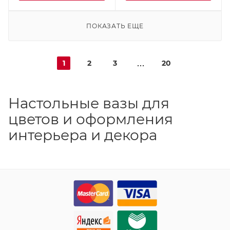
ПОКАЗАТЬ ЕЩЕ
1
2
3
20
Настольные вазы для
цветов и оформления
интерьера и декора