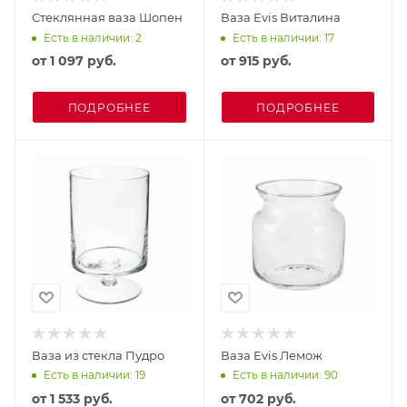
Стеклянная ваза Шопен
Ваза Evis Виталина
Есть в наличии: 2
Есть в наличии: 17
от
1 097 руб.
от
915 руб.
ПОДРОБНЕЕ
ПОДРОБНЕЕ
Ваза из стекла Пудро
Ваза Evis Лемож
Есть в наличии: 19
Есть в наличии: 90
от
1 533 руб.
от
702 руб.