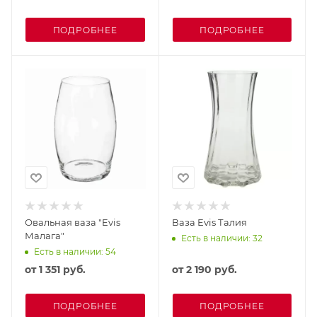
ПОДРОБНЕЕ
ПОДРОБНЕЕ
Овальная ваза "Evis
Ваза Evis Талия
Малага"
Есть в наличии: 32
Есть в наличии: 54
от
1 351 руб.
от
2 190 руб.
ПОДРОБНЕЕ
ПОДРОБНЕЕ