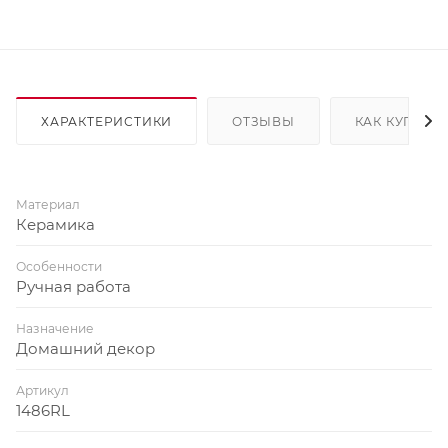
ХАРАКТЕРИСТИКИ
ОТЗЫВЫ
КАК КУПИТЬ
Материал
Керамика
Особенности
Ручная работа
Назначение
Домашний декор
Артикул
1486RL