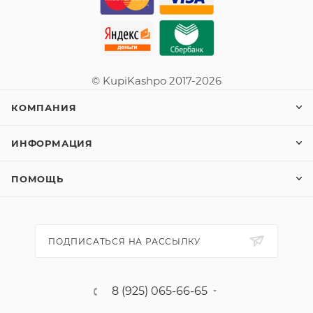
© KupiKashpo 2017-2026
КОМПАНИЯ
ИНФОРМАЦИЯ
ПОМОЩЬ
ПОДПИСАТЬСЯ НА РАССЫЛКУ
8 (925) 065-66-65