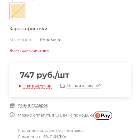
Характеристики
Материал
—
Керамика
Все характеристики
747
руб.
/шт
Нашли дешевле?
Нет в наличии
Хочу в подарок
Можно оплатить в СПЛИТ с помощью
Растения поставляются под заказ
Самовывоз – 5% СКИДКА