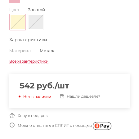
Цвет
—
Золотой
Характеристики
Материал
—
Металл
Все характеристики
542
руб.
/шт
Нашли дешевле?
Нет в наличии
Хочу в подарок
Можно оплатить в СПЛИТ с помощью