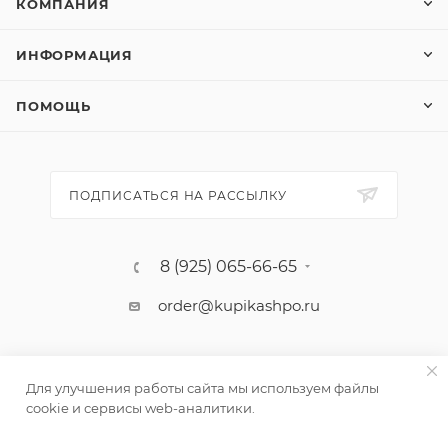
КОМПАНИЯ
ИНФОРМАЦИЯ
ПОМОЩЬ
ПОДПИСАТЬСЯ НА РАССЫЛКУ
8 (925) 065-66-65
order@kupikashpo.ru
Для улучшения работы сайта мы используем файлы
cookie и сервисы web-аналитики.