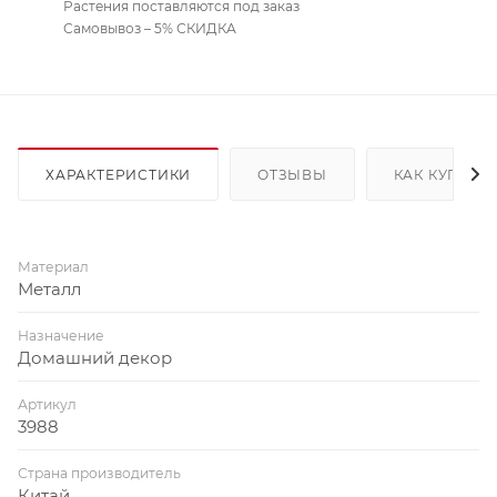
Растения поставляются под заказ
Самовывоз – 5% СКИДКА
ХАРАКТЕРИСТИКИ
ОТЗЫВЫ
КАК КУПИТЬ
Материал
Металл
Назначение
Домашний декор
Артикул
3988
Страна производитель
Китай