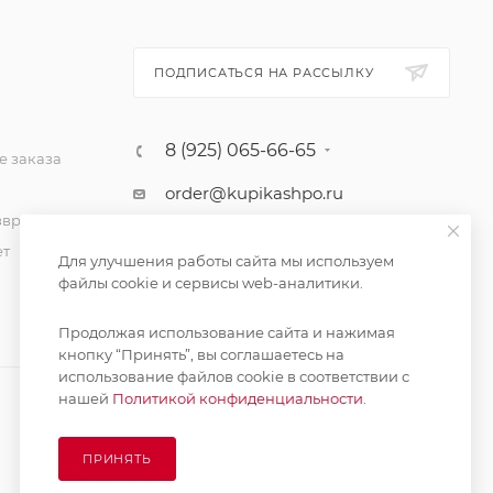
ПОДПИСАТЬСЯ НА РАССЫЛКУ
8 (925) 065-66-65
 заказа
order@kupikashpo.ru
зврат
ет
Для улучшения работы сайта мы используем
файлы cookie и сервисы web-аналитики.
Продолжая использование сайта и нажимая
кнопку “Принять”, вы соглашаетесь на
использование файлов cookie в соответствии с
нашей
Политикой конфиденциальности.
ПРИНЯТЬ