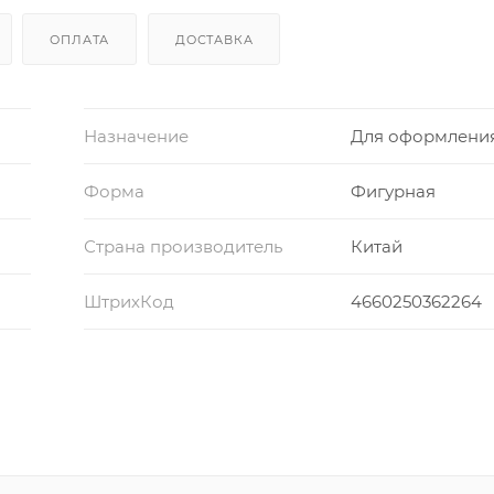
ОПЛАТА
ДОСТАВКА
Назначение
Для оформлени
Форма
Фигурная
Страна производитель
Китай
ШтрихКод
4660250362264