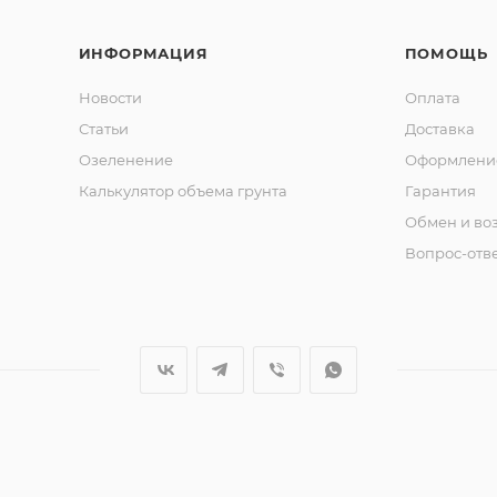
ИНФОРМАЦИЯ
ПОМОЩЬ
Новости
Оплата
Статьи
Доставка
Озеленение
Оформление
Калькулятор объема грунта
Гарантия
Обмен и во
Вопрос-отв