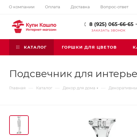
О компании
Оплата
Доставка
Вопрос-ответ
8 (925) 065-66-65
ЗАКАЗАТЬ ЗВОНОК
КАТАЛОГ
ГОРШКИ ДЛЯ ЦВЕТОВ
К
Подсвечник для интерь
—
—
—
Главная
Каталог
Декор для дома
Декоративны