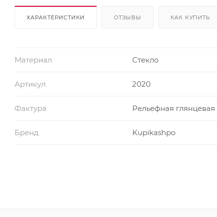
ХАРАКТЕРИСТИКИ
ОТЗЫВЫ
КАК КУПИТЬ
Материал
Стекло
Артикул
2020
Фактура
Рельефная глянцевая
Бренд
Kupikashpo