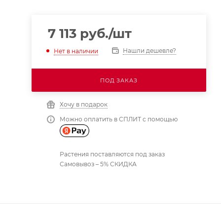
7 113
руб.
/шт
Нашли дешевле?
Нет в наличии
ПОД ЗАКАЗ
Хочу в подарок
Можно оплатить в СПЛИТ с помощью
Растения поставляются под заказ
Самовывоз – 5% СКИДКА