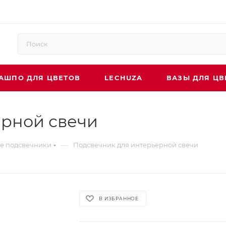
АШПО ДЛЯ ЦВЕТОВ
LECHUZA
ВАЗЫ ДЛЯ ЦВ
ерной свечи
—
е подсвечники
Подсвечник для интерьерной свечи
В ИЗБРАННОЕ