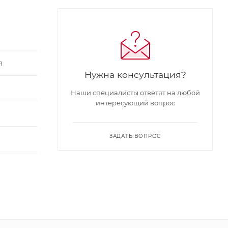
я
Нужна консультация?
Наши специалисты ответят на любой
интересующий вопрос
ЗАДАТЬ ВОПРОС