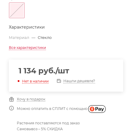
Характеристики
Материал
—
Стекло
Все характеристики
1 134
руб.
/шт
Нашли дешевле?
Нет в наличии
Хочу в подарок
Можно оплатить в СПЛИТ с помощью
Растения поставляются под заказ
Самовывоз – 5% СКИДКА