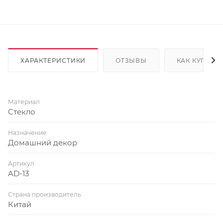
ХАРАКТЕРИСТИКИ
ОТЗЫВЫ
КАК КУПИТЬ
Материал
Стекло
Назначение
Домашний декор
Артикул
AD-13
Страна производитель
Китай