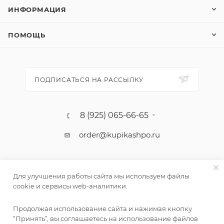
ИНФОРМАЦИЯ
ПОМОЩЬ
ПОДПИСАТЬСЯ НА РАССЫЛКУ
8 (925) 065-66-65
order@kupikashpo.ru
Для улучшения работы сайта мы используем файлы
cookie и сервисы web-аналитики.
Продолжая использование сайта и нажимая кнопку
“Принять”, вы соглашаетесь на использование файлов