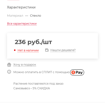
Характеристики
Материал
—
Стекло
Все характеристики
236
руб.
/шт
Нашли дешевле?
Нет в наличии
Хочу в подарок
Можно оплатить в СПЛИТ с помощью
Растения поставляются под заказ
Самовывоз – 5% СКИДКА