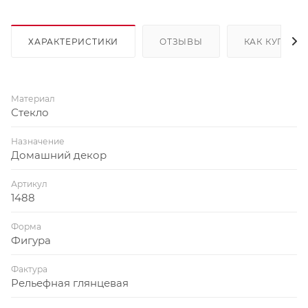
ХАРАКТЕРИСТИКИ
ОТЗЫВЫ
КАК КУПИТЬ
Материал
Стекло
Назначение
Домашний декор
Артикул
1488
Форма
Фигура
Фактура
Рельефная глянцевая