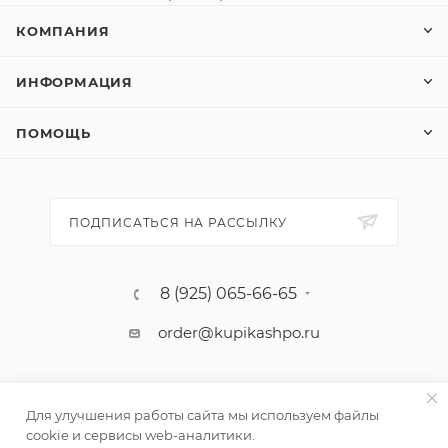
КОМПАНИЯ
ИНФОРМАЦИЯ
ПОМОЩЬ
ПОДПИСАТЬСЯ НА РАССЫЛКУ
8 (925) 065-66-65
order@kupikashpo.ru
Для улучшения работы сайта мы используем файлы
cookie и сервисы web-аналитики.