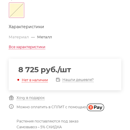
Характеристики
Материал
—
Металл
Все характеристики
8 725
руб.
/шт
Нашли дешевле?
Нет в наличии
Хочу в подарок
Можно оплатить в СПЛИТ с помощью
Растения поставляются под заказ
Самовывоз – 5% СКИДКА