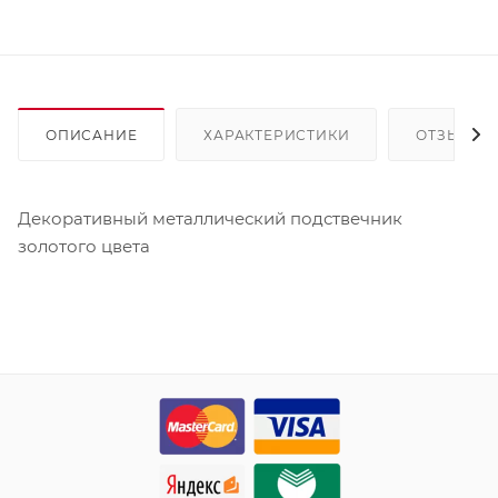
ОПИСАНИЕ
ХАРАКТЕРИСТИКИ
ОТЗЫВЫ
Декоративный металлический подствечник
золотого цвета