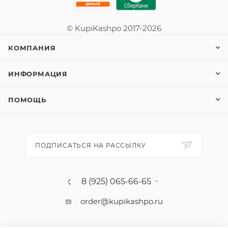
© KupiKashpo 2017-2026
КОМПАНИЯ
ИНФОРМАЦИЯ
ПОМОЩЬ
ПОДПИСАТЬСЯ НА РАССЫЛКУ
8 (925) 065-66-65
order@kupikashpo.ru