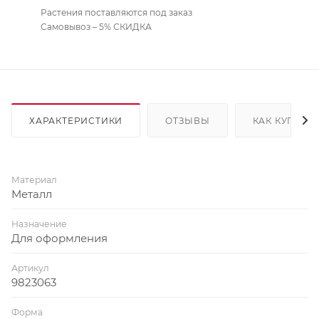
Растения поставляются под заказ
Самовывоз – 5% СКИДКА
ХАРАКТЕРИСТИКИ
ОТЗЫВЫ
КАК КУПИТЬ
Материал
Металл
Назначение
Для оформления
Артикул
9823063
Форма