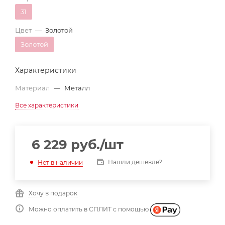
31
Цвет
—
Золотой
Золотой
Характеристики
Материал
—
Металл
Все характеристики
6 229
руб.
/шт
Нашли дешевле?
Нет в наличии
Хочу в подарок
Можно оплатить в СПЛИТ с помощью