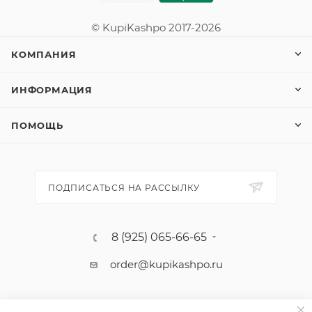
© KupiKashpo 2017-2026
КОМПАНИЯ
ИНФОРМАЦИЯ
ПОМОЩЬ
ПОДПИСАТЬСЯ НА РАССЫЛКУ
8 (925) 065-66-65
order@kupikashpo.ru