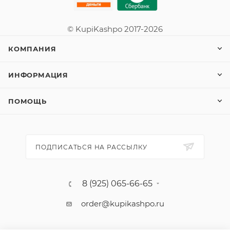
© KupiKashpo 2017-2026
КОМПАНИЯ
ИНФОРМАЦИЯ
ПОМОЩЬ
ПОДПИСАТЬСЯ НА РАССЫЛКУ
8 (925) 065-66-65
order@kupikashpo.ru