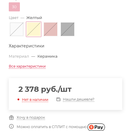
30
Цвет
—
Желтый
Характеристики
Материал
—
Керамика
Все характеристики
2 378
руб.
/шт
Нашли дешевле?
Нет в наличии
Хочу в подарок
Можно оплатить в СПЛИТ с помощью