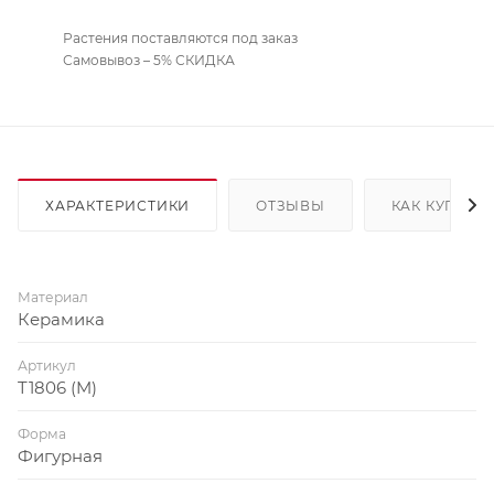
Растения поставляются под заказ
Самовывоз – 5% СКИДКА
ХАРАКТЕРИСТИКИ
ОТЗЫВЫ
КАК КУПИТЬ
Материал
Керамика
Артикул
T1806 (M)
Форма
Фигурная