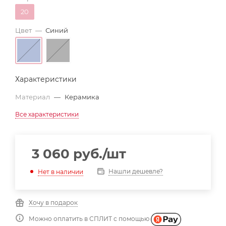
20
Цвет
—
Синий
Характеристики
Материал
—
Керамика
Все характеристики
3 060
руб.
/шт
Нашли дешевле?
Нет в наличии
Хочу в подарок
Можно оплатить в СПЛИТ с помощью