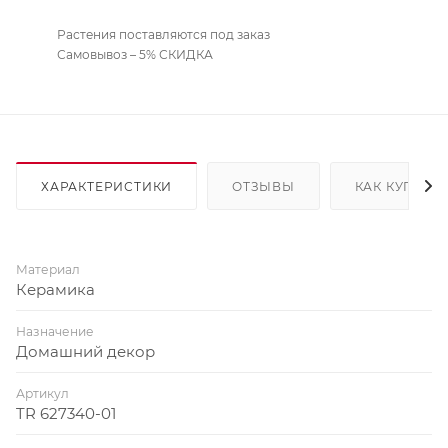
Растения поставляются под заказ
Самовывоз – 5% СКИДКА
ХАРАКТЕРИСТИКИ
ОТЗЫВЫ
КАК КУПИТЬ
Материал
Керамика
Назначение
Домашний декор
Артикул
TR 627340-01