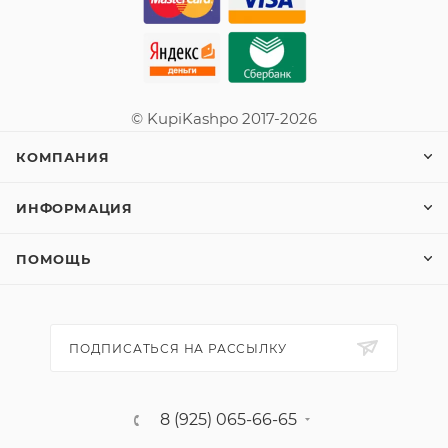
© KupiKashpo 2017-2026
КОМПАНИЯ
ИНФОРМАЦИЯ
ПОМОЩЬ
ПОДПИСАТЬСЯ НА РАССЫЛКУ
8 (925) 065-66-65