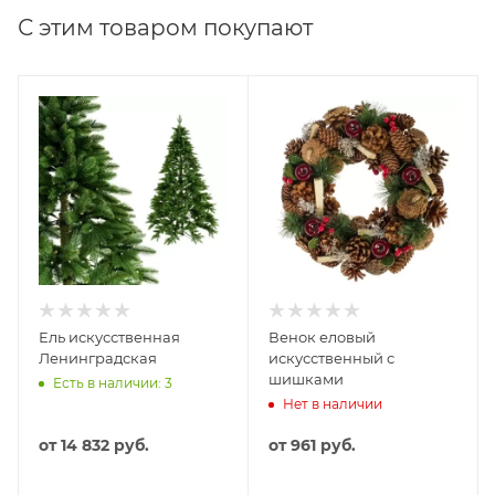
С этим товаром покупают
Ель искусственная
Венок еловый
Ленинградская
искусственный с
шишками
Есть в наличии: 3
Нет в наличии
от
14 832 руб.
от
961 руб.