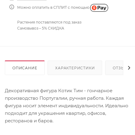
Можно оплатить в СПЛИТ с помощью
Растения поставляются под заказ
Самовывоз – 5% СКИДКА
ОПИСАНИЕ
ХАРАКТЕРИСТИКИ
ОТЗЫВЫ
Декоративная фигура Котик Тим - гончарное
производство Португалии, ручная работа. Каждая
фигура носит элемент индивидуальности. Идеально
подходит для украшения квартир, офисов,
ресторанов и баров.