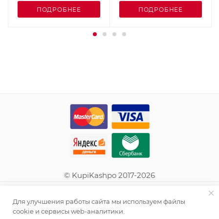
ПОДРОБНЕЕ
ПОДРОБНЕЕ
© KupiKashpo 2017-2026
КОМПАНИЯ
Для улучшения работы сайта мы используем файлы
cookie и сервисы web-аналитики.
ИНФОРМАЦИЯ