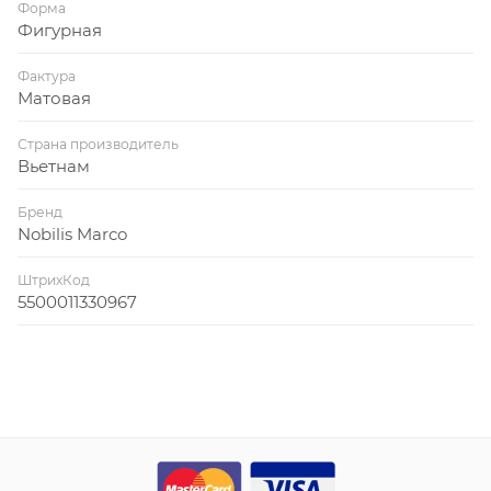
Форма
Фигурная
Фактура
Матовая
Страна производитель
Вьетнам
Бренд
Nobilis Marco
ШтрихКод
5500011330967