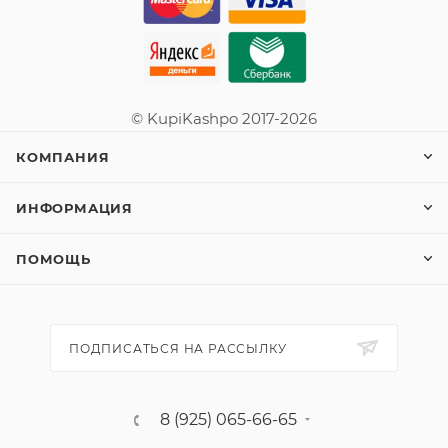
© KupiKashpo 2017-2026
КОМПАНИЯ
ИНФОРМАЦИЯ
ПОМОЩЬ
ПОДПИСАТЬСЯ НА РАССЫЛКУ
8 (925) 065-66-65