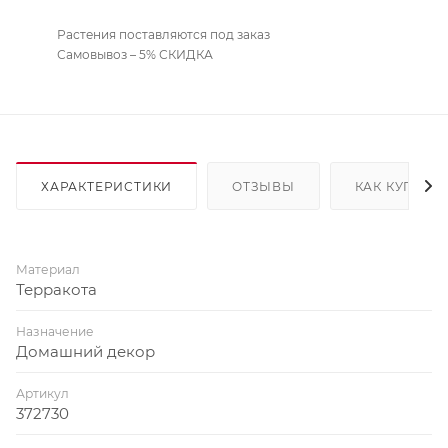
Растения поставляются под заказ
Самовывоз – 5% СКИДКА
ХАРАКТЕРИСТИКИ
ОТЗЫВЫ
КАК КУПИТЬ
Материал
Терракота
Назначение
Домашний декор
Артикул
372730