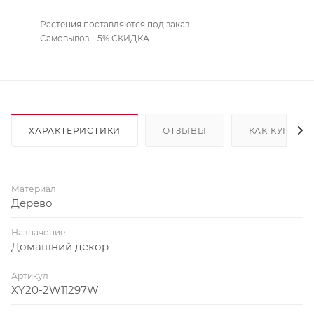
Растения поставляются под заказ
Самовывоз – 5% СКИДКА
ХАРАКТЕРИСТИКИ
ОТЗЫВЫ
КАК КУПИТЬ
Материал
Дерево
Назначение
Домашний декор
Артикул
XY20-2W11297W