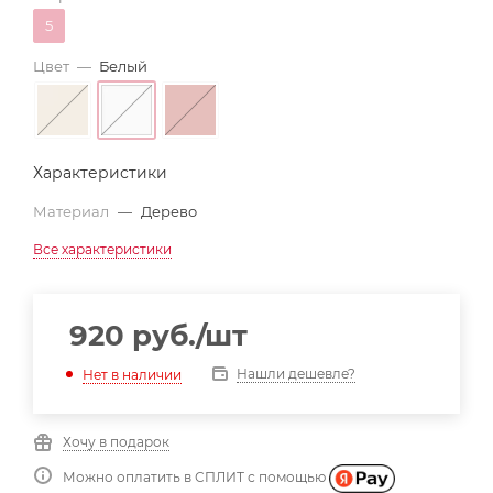
5
Цвет
—
Белый
Характеристики
Материал
—
Дерево
Все характеристики
920
руб.
/шт
Нашли дешевле?
Нет в наличии
Хочу в подарок
Можно оплатить в СПЛИТ с помощью