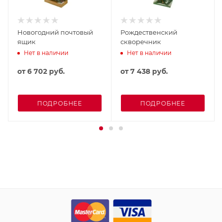
Новогодний почтовый
Рождественский
ящик
скворечник
Нет в наличии
Нет в наличии
от
6 702 руб.
от
7 438 руб.
ПОДРОБНЕЕ
ПОДРОБНЕЕ