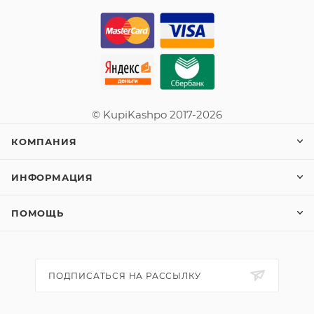
© KupiKashpo 2017-2026
КОМПАНИЯ
ИНФОРМАЦИЯ
ПОМОЩЬ
ПОДПИСАТЬСЯ НА РАССЫЛКУ