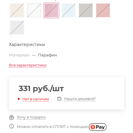
Характеристики
Материал
—
Парафин
Все характеристики
331
руб.
/шт
Нашли дешевле?
Нет в наличии
Хочу в подарок
Можно оплатить в СПЛИТ с помощью