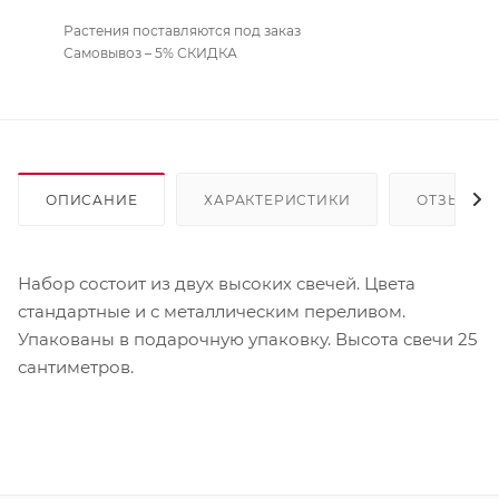
Растения поставляются под заказ
Самовывоз – 5% СКИДКА
ОПИСАНИЕ
ХАРАКТЕРИСТИКИ
ОТЗЫВЫ
Набор состоит из двух высоких свечей. Цвета
стандартные и с металлическим переливом.
Упакованы в подарочную упаковку. Высота свечи 25
сантиметров.