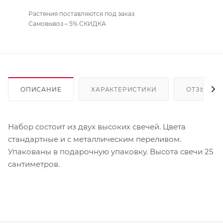
Растения поставляются под заказ
Самовывоз – 5% СКИДКА
ОПИСАНИЕ
ХАРАКТЕРИСТИКИ
ОТЗЫВЫ
Набор состоит из двух высоких свечей. Цвета
стандартные и с металлическим переливом.
Упакованы в подарочную упаковку. Высота свечи 25
сантиметров.