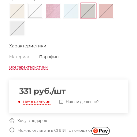
Характеристики
Материал
—
Парафин
Все характеристики
331
руб.
/шт
Нашли дешевле?
Нет в наличии
Хочу в подарок
Можно оплатить в СПЛИТ с помощью