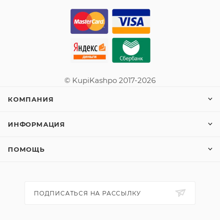
© KupiKashpo 2017-2026
КОМПАНИЯ
ИНФОРМАЦИЯ
ПОМОЩЬ
ПОДПИСАТЬСЯ НА РАССЫЛКУ