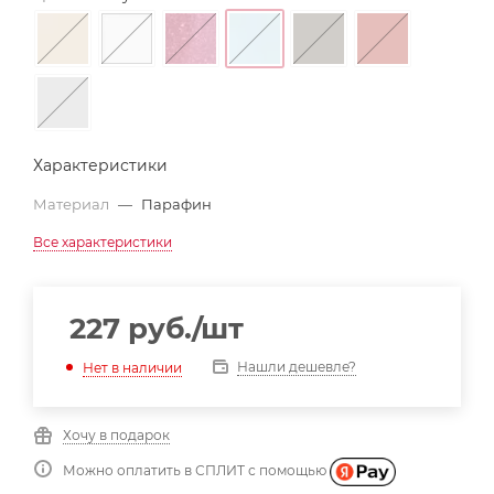
Характеристики
Материал
—
Парафин
Все характеристики
227
руб.
/шт
Нашли дешевле?
Нет в наличии
Хочу в подарок
Можно оплатить в СПЛИТ с помощью