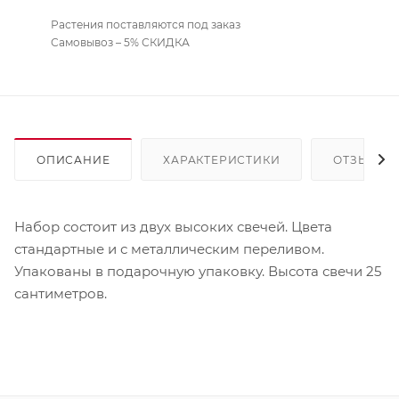
Растения поставляются под заказ
Самовывоз – 5% СКИДКА
ОПИСАНИЕ
ХАРАКТЕРИСТИКИ
ОТЗЫВЫ
Набор состоит из двух высоких свечей. Цвета
стандартные и с металлическим переливом.
Упакованы в подарочную упаковку. Высота свечи 25
сантиметров.