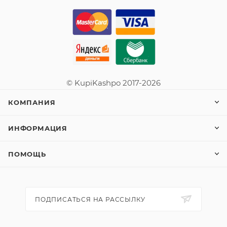
© KupiKashpo 2017-2026
КОМПАНИЯ
ИНФОРМАЦИЯ
ПОМОЩЬ
ПОДПИСАТЬСЯ НА РАССЫЛКУ