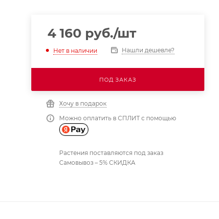
4 160
руб.
/шт
Нашли дешевле?
Нет в наличии
ПОД ЗАКАЗ
Хочу в подарок
Можно оплатить в СПЛИТ с помощью
Растения поставляются под заказ
Самовывоз – 5% СКИДКА