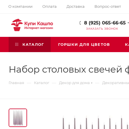
О компании
Оплата
Доставка
Вопрос-ответ
8 (925) 065-66-65
ЗАКАЗАТЬ ЗВОНОК
КАТАЛОГ
ГОРШКИ ДЛЯ ЦВЕТОВ
К
Набор столовых свечей 
—
—
—
Главная
Каталог
Декор для дома
Декоративны