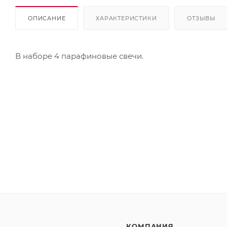
ОПИСАНИЕ
ХАРАКТЕРИСТИКИ
ОТЗЫВЫ
В наборе 4 парафиновые свечи.
КОМПАНИЯ