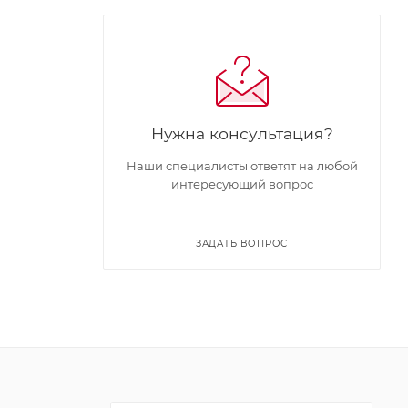
Нужна консультация?
Наши специалисты ответят на любой
интересующий вопрос
ЗАДАТЬ ВОПРОС