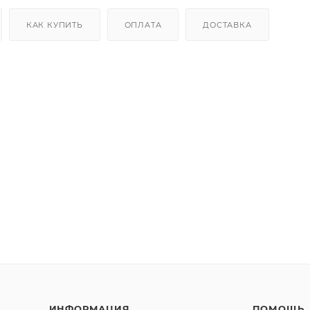
КАК КУПИТЬ
ОПЛАТА
ДОСТАВКА
ИНФОРМАЦИЯ
ПОМОЩЬ