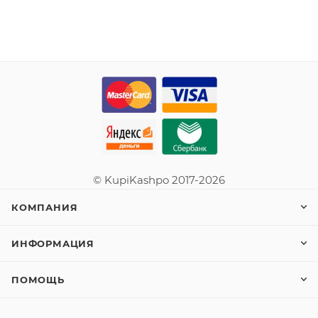
© KupiKashpo 2017-2026
КОМПАНИЯ
ИНФОРМАЦИЯ
ПОМОЩЬ