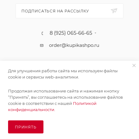
ПОДПИСАТЬСЯ НА РАССЫЛКУ
8 (925) 065-66-65
order@kupikashpo.ru
Для улучшения работы сайта мы используем файлы
cookie и сервисы web-аналитики.
Продолжая использование сайта и нажимая кнопку
“Принять”, вы соглашаетесь на использование файлов
cookie в соответствии с нашей
Политикой
©КупиКашпо 2017-2026
конфиденциальности.
ПРИНЯТЬ
ПОД ЗАКАЗ