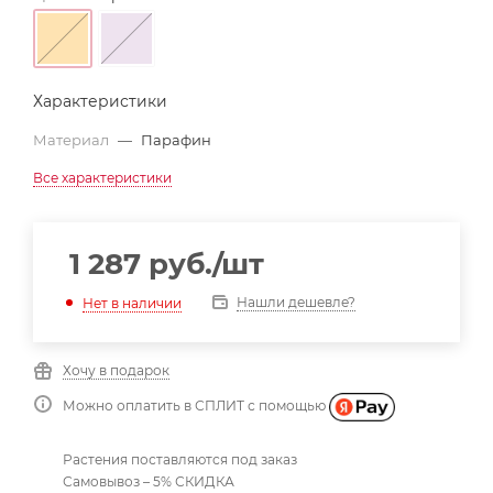
Характеристики
Материал
—
Парафин
Все характеристики
1 287
руб.
/шт
Нашли дешевле?
Нет в наличии
Хочу в подарок
Можно оплатить в СПЛИТ с помощью
Растения поставляются под заказ
Самовывоз – 5% СКИДКА