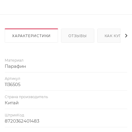
ХАРАКТЕРИСТИКИ
ОТЗЫВЫ
КАК КУПИТЬ
Материал
Парафин
Артикул
1136505
Страна производитель
Китай
ШтрихКод
8720362401483