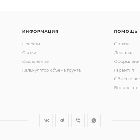
ИНФОРМАЦИЯ
ПОМОЩЬ
Новости
Оплата
Статьи
Доставка
Озеленение
Оформление
Калькулятор объема грунта
Гарантия
Обмен и во
Вопрос-отв