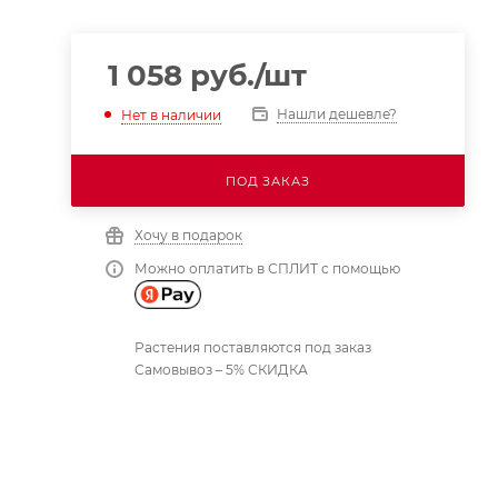
1 058
руб.
/шт
Нашли дешевле?
Нет в наличии
ПОД ЗАКАЗ
Хочу в подарок
Можно оплатить в СПЛИТ с помощью
Растения поставляются под заказ
Самовывоз – 5% СКИДКА