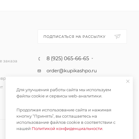
ПОДПИСАТЬСЯ НА РАССЫЛКУ
8 (925) 065-66-65
 заказа
order@kupikashpo.ru
зврат
ет
Для улучшения работы сайта мы используем
файлы cookie и сервисы web-аналитики.
Продолжая использование сайта и нажимая
кнопку “Принять”, вы соглашаетесь на
использование файлов cookie в соответствии с
нашей
Политикой конфиденциальности.