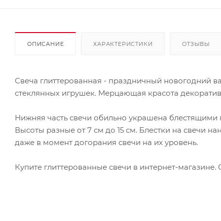
ОПИСАНИЕ
ХАРАКТЕРИСТИКИ
ОТЗЫВЫ
Свеча глиттерованная - праздничный новогодний в
стеклянных игрушек. Мерцающая красота декоратив
Нижняя часть свечи обильно украшена блестящими 
Высоты разные от 7 см до 15 см. Блестки на свечи 
даже в момент догорания свечи на их уровень.
Купите глиттерованные свечи в интернет-магазине.