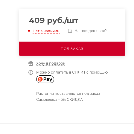
409
руб.
/шт
Нашли дешевле?
Нет в наличии
ПОД ЗАКАЗ
Хочу в подарок
Можно оплатить в СПЛИТ с помощью
Растения поставляются под заказ
Самовывоз – 5% СКИДКА