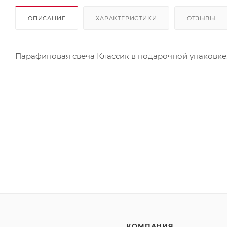
ОПИСАНИЕ
ХАРАКТЕРИСТИКИ
ОТЗЫВЫ
Парафиновая свеча Классик в подарочной упаковке. Ц
КОМПАНИЯ