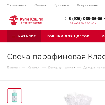
О компании
Оплата
Доставка
Вопрос-ответ
8 (925) 065-66-65
ЗАКАЗАТЬ ЗВОНОК
КАТАЛОГ
ГОРШКИ ДЛЯ ЦВЕТОВ
К
Свеча парафиновая Кла
—
—
—
Главная
Каталог
Декор для дома
Декоративны