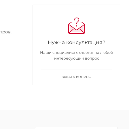
тров.
Нужна консультация?
Наши специалисты ответят на любой
интересующий вопрос
ЗАДАТЬ ВОПРОС