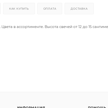
КАК КУПИТЬ
ОПЛАТА
ДОСТАВКА
вета в ассортименте. Высота свечей от 12 до 15 сантиме
ИНФОРМАЦИЯ
ПОМОЩЬ