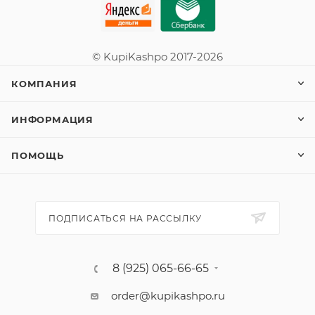
© KupiKashpo 2017-2026
КОМПАНИЯ
ИНФОРМАЦИЯ
ПОМОЩЬ
ПОДПИСАТЬСЯ НА РАССЫЛКУ
8 (925) 065-66-65
order@kupikashpo.ru