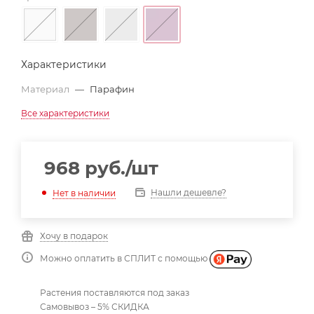
Характеристики
Материал
—
Парафин
Все характеристики
968
руб.
/шт
Нашли дешевле?
Нет в наличии
Хочу в подарок
Можно оплатить в СПЛИТ с помощью
Растения поставляются под заказ
Самовывоз – 5% СКИДКА