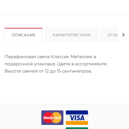
ОПИСАНИЕ
ХАРАКТЕРИСТИКИ
ОТЗЫВЫ
Парафиновая свеча Классик Металлик в
подарочной упаковке. Цвета в ассортименте.
Высота свечей от 12 до 15 сантиметров.