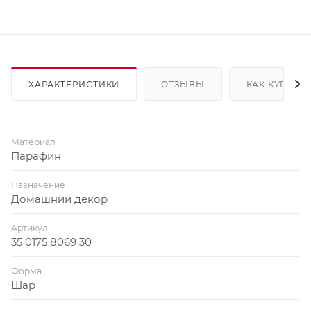
ХАРАКТЕРИСТИКИ
ОТЗЫВЫ
КАК КУПИТЬ
Материал
Парафин
Назначение
Домашний декор
Артикул
35 0175 8069 30
Форма
Шар