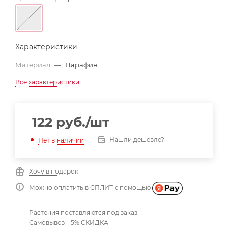
Характеристики
Материал
—
Парафин
Все характеристики
122
руб.
/шт
Нашли дешевле?
Нет в наличии
Хочу в подарок
Можно оплатить в СПЛИТ с помощью
Растения поставляются под заказ
Самовывоз – 5% СКИДКА