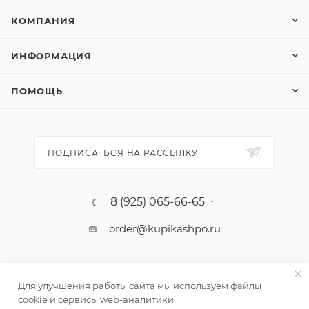
КОМПАНИЯ
ИНФОРМАЦИЯ
ПОМОЩЬ
ПОДПИСАТЬСЯ НА РАССЫЛКУ
8 (925) 065-66-65
order@kupikashpo.ru
Для улучшения работы сайта мы используем файлы
cookie и сервисы web-аналитики.