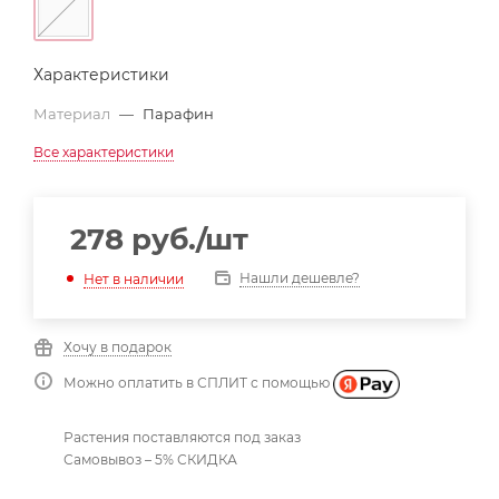
Характеристики
Материал
—
Парафин
Все характеристики
278
руб.
/шт
Нашли дешевле?
Нет в наличии
Хочу в подарок
Можно оплатить в СПЛИТ с помощью
Растения поставляются под заказ
Самовывоз – 5% СКИДКА