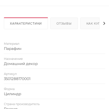
ХАРАКТЕРИСТИКИ
ОТЗЫВЫ
КАК КУПИТЬ
Материал
Парафин
Назначение
Домашний декор
Артикул
3501288170001
Форма
Цилиндр
Страна производитель
Россия