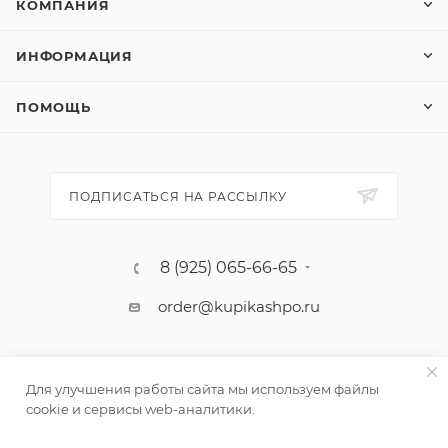
КОМПАНИЯ
ИНФОРМАЦИЯ
ПОМОЩЬ
ПОДПИСАТЬСЯ НА РАССЫЛКУ
8 (925) 065-66-65
order@kupikashpo.ru
Для улучшения работы сайта мы используем файлы
cookie и сервисы web-аналитики.