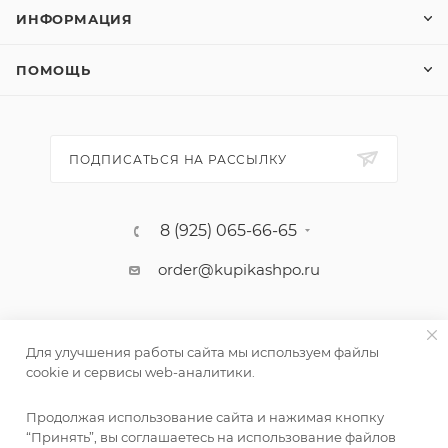
ИНФОРМАЦИЯ
ПОМОЩЬ
ПОДПИСАТЬСЯ НА РАССЫЛКУ
8 (925) 065-66-65
order@kupikashpo.ru
Для улучшения работы сайта мы используем файлы
cookie и сервисы web-аналитики.
Продолжая использование сайта и нажимая кнопку
“Принять”, вы соглашаетесь на использование файлов