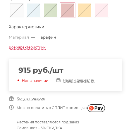
Характеристики
Материал
—
Парафин
Все характеристики
915
руб.
/шт
Нашли дешевле?
Нет в наличии
Хочу в подарок
Можно оплатить в СПЛИТ с помощью
Растения поставляются под заказ
Самовывоз – 5% СКИДКА