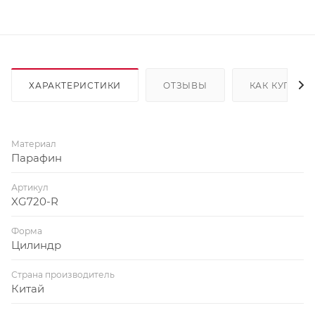
ХАРАКТЕРИСТИКИ
ОТЗЫВЫ
КАК КУПИТЬ
Материал
Парафин
Артикул
XG720-R
Форма
Цилиндр
Страна производитель
Китай