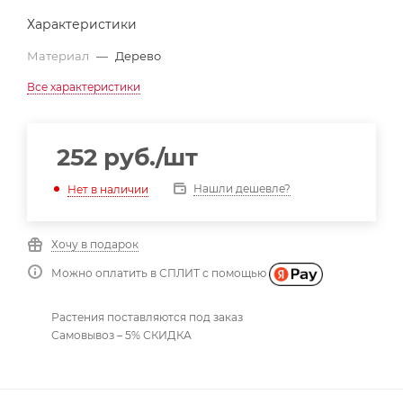
Характеристики
Материал
—
Дерево
Все характеристики
252
руб.
/шт
Нашли дешевле?
Нет в наличии
Хочу в подарок
Можно оплатить в СПЛИТ с помощью
Растения поставляются под заказ
Самовывоз – 5% СКИДКА