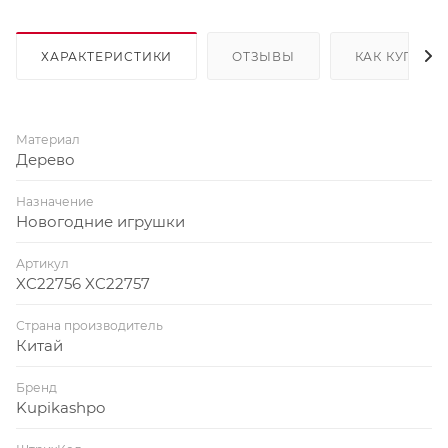
ХАРАКТЕРИСТИКИ
ОТЗЫВЫ
КАК КУПИТЬ
Материал
Дерево
Назначение
Новогодние игрушки
Артикул
XC22756 XC22757
Страна производитель
Китай
Бренд
Kupikashpo