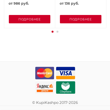
от
986 руб.
от
136 руб.
ПОДРОБНЕЕ
ПОДРОБНЕЕ
© KupiKashpo 2017-2026