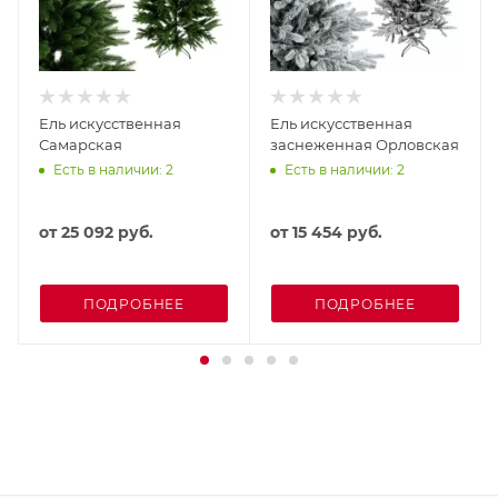
Ель искусственная
Ель искусственная
Самарская
заснеженная Орловская
Есть в наличии: 2
Есть в наличии: 2
от
25 092 руб.
от
15 454 руб.
ПОДРОБНЕЕ
ПОДРОБНЕЕ