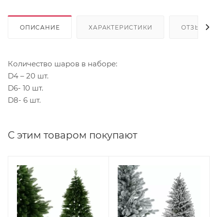
ОПИСАНИЕ
ХАРАКТЕРИСТИКИ
ОТЗЫВЫ
Количество шаров в наборе:
D4 – 20 шт.
D6- 10 шт.
D8- 6 шт.
С этим товаром покупают