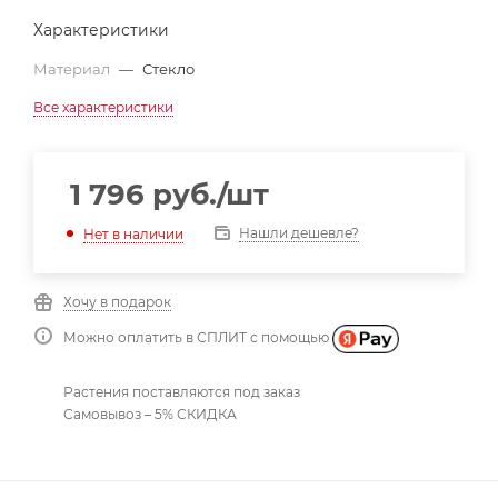
Характеристики
Материал
—
Стекло
Все характеристики
1 796
руб.
/шт
Нашли дешевле?
Нет в наличии
Хочу в подарок
Можно оплатить в СПЛИТ с помощью
Растения поставляются под заказ
Самовывоз – 5% СКИДКА