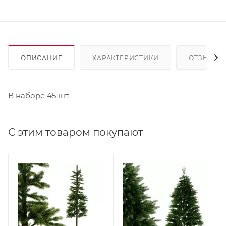
ОПИСАНИЕ
ХАРАКТЕРИСТИКИ
ОТЗЫВЫ
В наборе 45 шт.
С этим товаром покупают