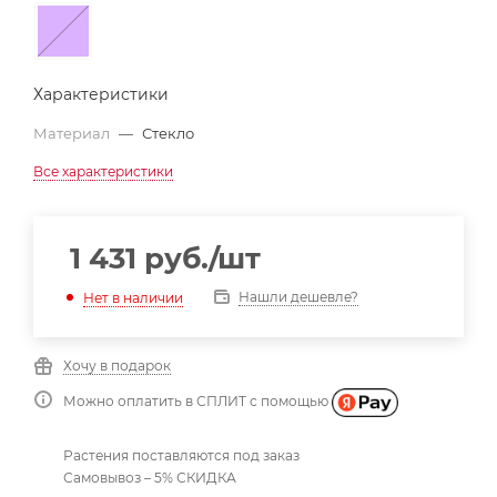
Характеристики
Материал
—
Стекло
Все характеристики
1 431
руб.
/шт
Нашли дешевле?
Нет в наличии
Хочу в подарок
Можно оплатить в СПЛИТ с помощью
Растения поставляются под заказ
Самовывоз – 5% СКИДКА