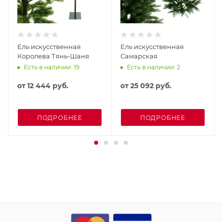
Ель искусственная
Ель искусственная
Королева Тянь-Шаня
Самарская
Есть в наличии: 19
Есть в наличии: 2
от
12 444 руб.
от
25 092 руб.
ПОДРОБНЕЕ
ПОДРОБНЕЕ