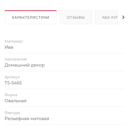
ХАРАКТЕРИСТИКИ
ОТЗЫВЫ
КАК КУПИТЬ
Материал
Ива
Назначение
Домашний декор
Артикул
TS-5465
Форма
Овальная
Фактура
Рельефная матовая