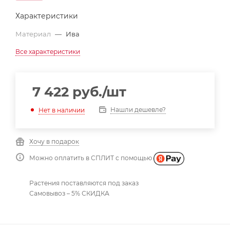
Характеристики
Материал
—
Ива
Все характеристики
7 422
руб.
/шт
Нашли дешевле?
Нет в наличии
Хочу в подарок
Можно оплатить в СПЛИТ с помощью
Растения поставляются под заказ
Самовывоз – 5% СКИДКА