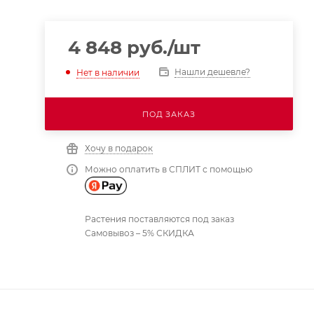
4 848
руб.
/шт
Нашли дешевле?
Нет в наличии
ПОД ЗАКАЗ
Хочу в подарок
Можно оплатить в СПЛИТ с помощью
Растения поставляются под заказ
Самовывоз – 5% СКИДКА