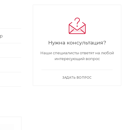
р
Нужна консультация?
Наши специалисты ответят на любой
интересующий вопрос
ЗАДАТЬ ВОПРОС