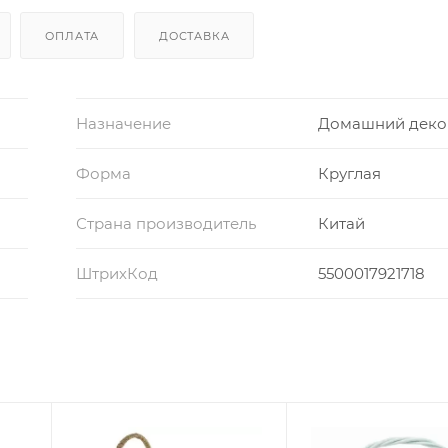
ОПЛАТА
ДОСТАВКА
Назначение
Домашний деко
Форма
Круглая
Страна производитель
Китай
ШтрихКод
5500017921718