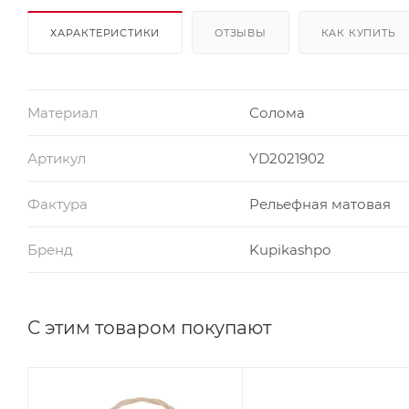
ХАРАКТЕРИСТИКИ
ОТЗЫВЫ
КАК КУПИТЬ
Материал
Солома
Артикул
YD2021902
Фактура
Рельефная матовая
Бренд
Kupikashpo
С этим товаром покупают