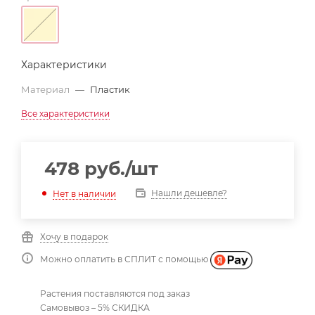
Характеристики
Материал
—
Пластик
Все характеристики
478
руб.
/шт
Нашли дешевле?
Нет в наличии
Хочу в подарок
Можно оплатить в СПЛИТ с помощью
Растения поставляются под заказ
Самовывоз – 5% СКИДКА