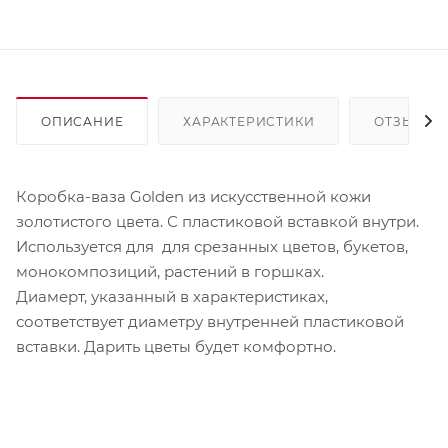
ОПИСАНИЕ
ХАРАКТЕРИСТИКИ
ОТЗЫВЫ
Коробка-ваза Golden из искусственной кожи
золотистого цвета. С пластиковой вставкой внутри.
Используется для для срезанных цветов, букетов,
монокомпозиций, растений в горшках.
Диамерт, указанный в характеристиках,
соответствует диаметру внутренней пластиковой
вставки. Дарить цветы будет комфортно.