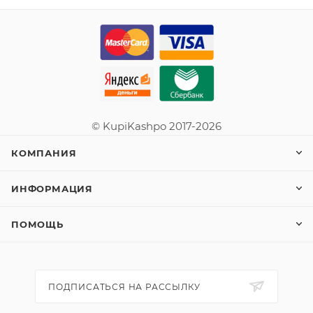
© KupiKashpo 2017-2026
КОМПАНИЯ
ИНФОРМАЦИЯ
ПОМОЩЬ
ПОДПИСАТЬСЯ НА РАССЫЛКУ