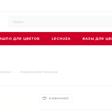
АШПО ДЛЯ ЦВЕТОВ
LECHUZA
ВАЗЫ ДЛЯ ЦВ
—
рзины
Корзина для пикника
В ИЗБРАННОЕ