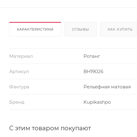
ХАРАКТЕРИСТИКИ
ОТЗЫВЫ
КАК КУПИТЬ
Материал
Ротанг
Артикул
BH19026
Фактура
Рельефная матовая
Бренд
Kupikashpo
С этим товаром покупают