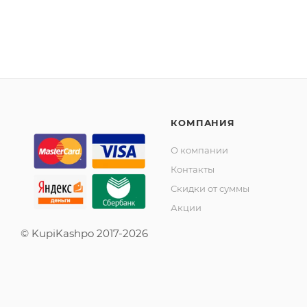
КОМПАНИЯ
О компании
Контакты
Скидки от суммы
Акции
© KupiKashpo 2017-2026