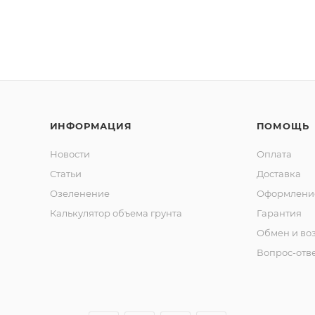
ИНФОРМАЦИЯ
ПОМОЩЬ
Новости
Оплата
Статьи
Доставка
Озеленение
Оформление
Калькулятор объема грунта
Гарантия
Обмен и во
Вопрос-отв