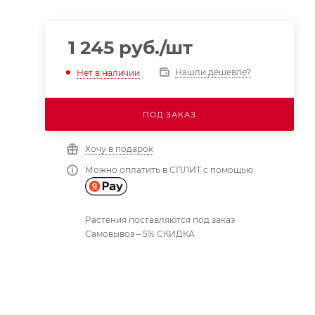
1 245
руб.
/шт
Нашли дешевле?
Нет в наличии
ПОД ЗАКАЗ
Хочу в подарок
Можно оплатить в СПЛИТ с помощью
Растения поставляются под заказ
Самовывоз – 5% СКИДКА