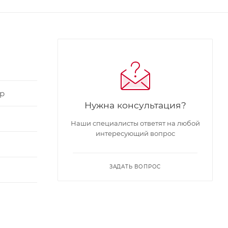
р
Нужна консультация?
Наши специалисты ответят на любой
интересующий вопрос
ЗАДАТЬ ВОПРОС