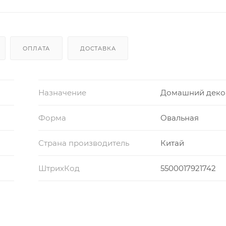
ОПЛАТА
ДОСТАВКА
Назначение
Домашний деко
Форма
Овальная
Страна производитель
Китай
ШтрихКод
5500017921742