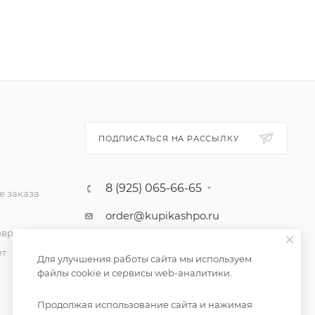
ПОДПИСАТЬСЯ НА РАССЫЛКУ
8 (925) 065-66-65
 заказа
order@kupikashpo.ru
зврат
ет
Для улучшения работы сайта мы используем
файлы cookie и сервисы web-аналитики.
Продолжая использование сайта и нажимая