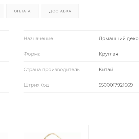
ОПЛАТА
ДОСТАВКА
Назначение
Домашний деко
Форма
Круглая
Страна производитель
Китай
ШтрихКод
5500017921669