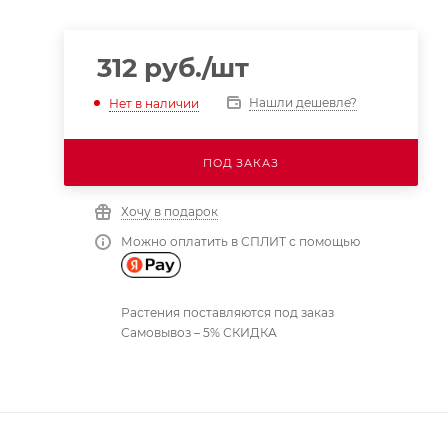
312
руб.
/шт
Нашли дешевле?
Нет в наличии
ПОД ЗАКАЗ
Хочу в подарок
Можно оплатить в СПЛИТ с помощью
Растения поставляются под заказ
Самовывоз – 5% СКИДКА