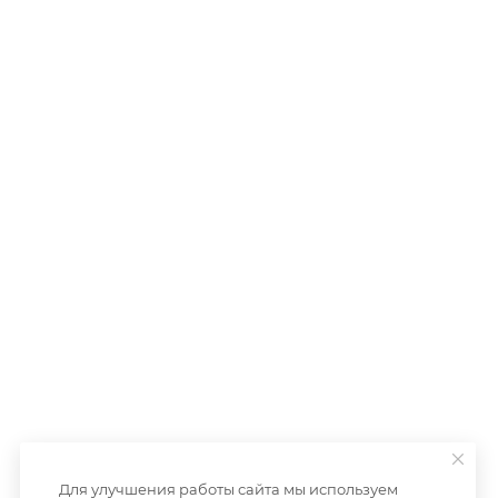
Для улучшения работы сайта мы используем