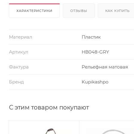
ХАРАКТЕРИСТИКИ
ОТЗЫВЫ
КАК КУПИТЬ
Материал
Пластик
Артикул
HB048-GRY
Фактура
Рельефная матовая
Бренд
Kupikashpo
С этим товаром покупают