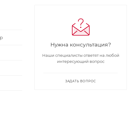
р
Нужна консультация?
Наши специалисты ответят на любой
интересующий вопрос
ЗАДАТЬ ВОПРОС