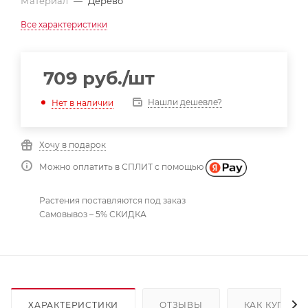
Материал
—
Дерево
Все характеристики
709
руб.
/шт
Нашли дешевле?
Нет в наличии
Хочу в подарок
Можно оплатить в СПЛИТ с помощью
Растения поставляются под заказ
Самовывоз – 5% СКИДКА
ХАРАКТЕРИСТИКИ
ОТЗЫВЫ
КАК КУПИТЬ