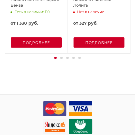
Венза
Лолита
Есть в наличии: 110
Нет в наличии
от
1 330 руб.
от
327 руб.
ПОДРОБНЕЕ
ПОДРОБНЕЕ