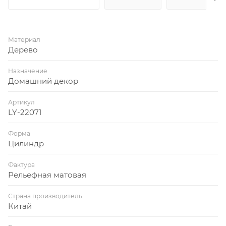
Материал
Дерево
Назначение
Домашний декор
Артикул
LY-22071
Форма
Цилиндр
Фактура
Рельефная матовая
Страна производитель
Китай