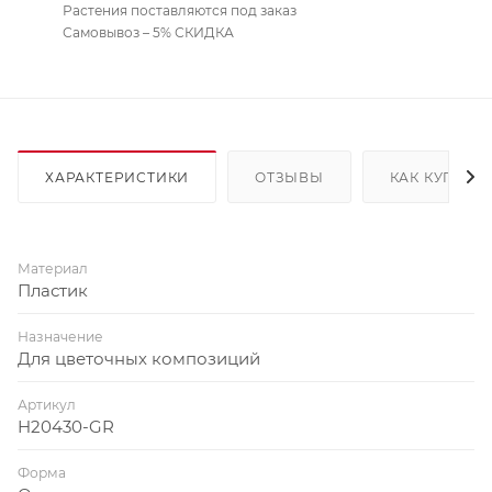
Растения поставляются под заказ
Самовывоз – 5% СКИДКА
ХАРАКТЕРИСТИКИ
ОТЗЫВЫ
КАК КУПИТЬ
Материал
Пластик
Назначение
Для цветочных композиций
Артикул
H20430-GR
Форма