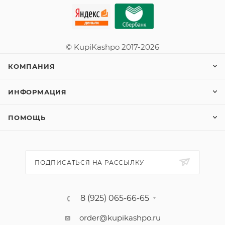
© KupiKashpo 2017-2026
КОМПАНИЯ
ИНФОРМАЦИЯ
ПОМОЩЬ
ПОДПИСАТЬСЯ НА РАССЫЛКУ
8 (925) 065-66-65
order@kupikashpo.ru