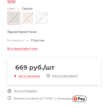
Цвет
—
Серый
Характеристики
Материал
—
Пластик
Все характеристики
669
руб.
/шт
Нашли дешевле?
Нет в наличии
Хочу в подарок
Можно оплатить в СПЛИТ с помощью