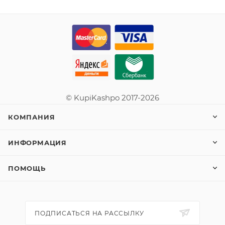
© KupiKashpo 2017-2026
КОМПАНИЯ
ИНФОРМАЦИЯ
ПОМОЩЬ
ПОДПИСАТЬСЯ НА РАССЫЛКУ