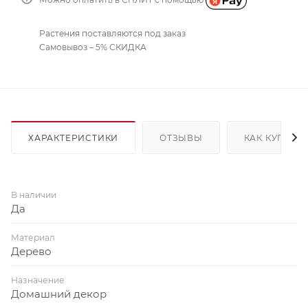
Растения поставляются под заказ
Самовывоз – 5% СКИДКА
ХАРАКТЕРИСТИКИ
ОТЗЫВЫ
КАК КУПИТЬ
В наличии
Да
Материал
Дерево
Назначение
Домашний декор