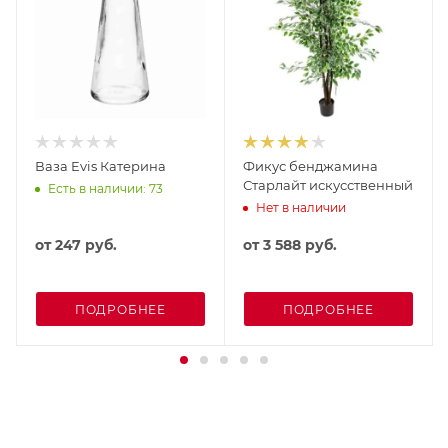
Ваза Evis Катерина
Фикус бенджамина
Старлайт искусственный
Есть в наличии: 73
Нет в наличии
от
247 руб.
от
3 588 руб.
ПОДРОБНЕЕ
ПОДРОБНЕЕ