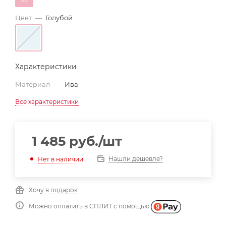
Цвет
—
Голубой
Характеристики
Материал
—
Ива
Все характеристики
1 485
руб.
/шт
Нашли дешевле?
Нет в наличии
Хочу в подарок
Можно оплатить в СПЛИТ с помощью