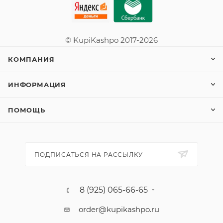
© KupiKashpo 2017-2026
КОМПАНИЯ
ИНФОРМАЦИЯ
ПОМОЩЬ
ПОДПИСАТЬСЯ НА РАССЫЛКУ
8 (925) 065-66-65
order@kupikashpo.ru