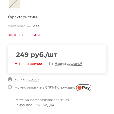
Характеристики
Материал
—
Ива
Все характеристики
249
руб.
/шт
Нашли дешевле?
Нет в наличии
Хочу в подарок
Можно оплатить в СПЛИТ с помощью
Растения поставляются под заказ
Самовывоз – 5% СКИДКА