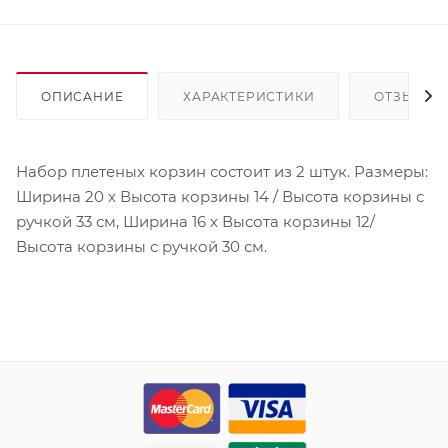
ОПИСАНИЕ
ХАРАКТЕРИСТИКИ
ОТЗЫВЫ
Набор плетеных корзин состоит из 2 штук. Размеры:
Ширина 20 х Высота корзины 14 / Высота корзины с
ручкой 33 см, Ширина 16 х Высота корзины 12/
Высота корзины с ручкой 30 см.