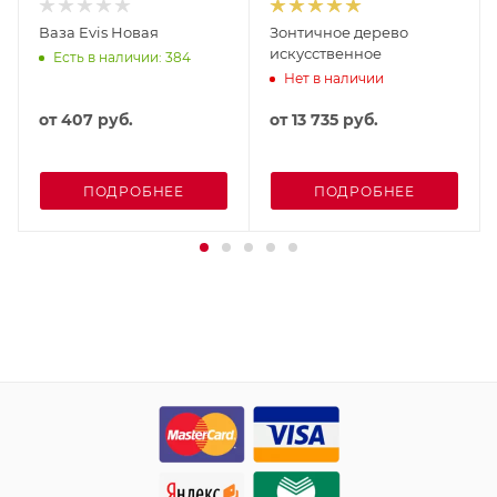
Ваза Evis Новая
Зонтичное дерево
искусственное
Есть в наличии: 384
Нет в наличии
от
407 руб.
от
13 735 руб.
ПОДРОБНЕЕ
ПОДРОБНЕЕ