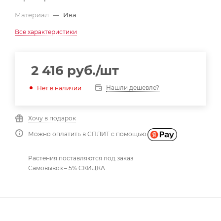
Материал
—
Ива
Все характеристики
2 416
руб.
/шт
Нашли дешевле?
Нет в наличии
Хочу в подарок
Можно оплатить в СПЛИТ с помощью
Растения поставляются под заказ
Самовывоз – 5% СКИДКА