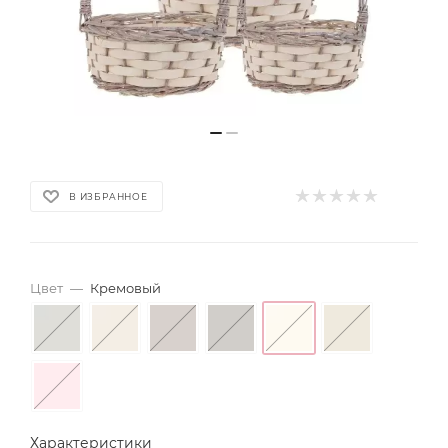
В ИЗБРАННОЕ
Цвет
—
Кремовый
Характеристики