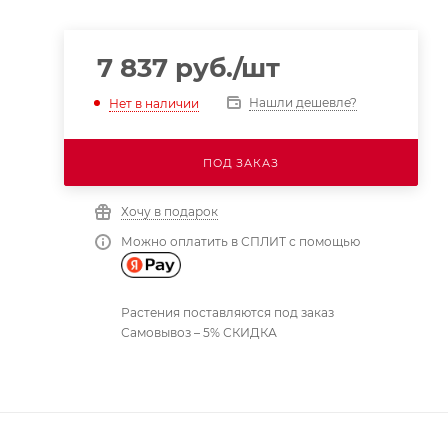
7 837
руб.
/шт
Нашли дешевле?
Нет в наличии
ПОД ЗАКАЗ
Хочу в подарок
Можно оплатить в СПЛИТ с помощью
Растения поставляются под заказ
Самовывоз – 5% СКИДКА