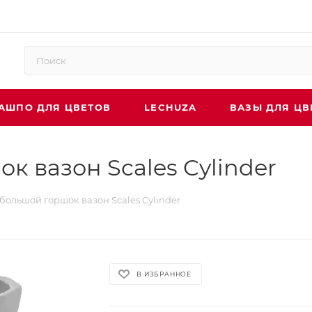
АШПО ДЛЯ ЦВЕТОВ
LECHUZA
ВАЗЫ ДЛЯ ЦВ
 вазон Scales Cylinder
большой горшок вазон Scales Cylinder
В ИЗБРАННОЕ