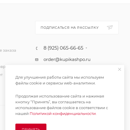
ПОДПИСАТЬСЯ НА РАССЫЛКУ
8 (925) 065-66-65
 заказа
order@kupikashpo.ru
зврат
ет
Для улучшения работы сайта мы используем
файлы cookie и сервисы web-аналитики.
Продолжая использование сайта и нажимая
кнопку “Принять”, вы соглашаетесь на
использование файлов cookie в соответствии с
нашей
Политикой конфиденциальности.
ПРИНЯТЬ