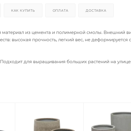
КАК КУПИТЬ
ОПЛАТА
ДОСТАВКА
 материал из цемента и полимерной смолы. Внешний в
ств: высокая прочность, легкий вес, не деформируется 
. Подходит для выращивания больших растений на улице