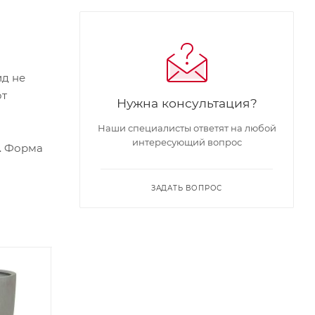
ид не
от
Нужна консультация?
Наши специалисты ответят на любой
интересующий вопрос
. Форма
ЗАДАТЬ ВОПРОС
Советуем