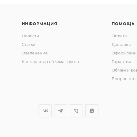
ИНФОРМАЦИЯ
ПОМОЩЬ
Новости
Оплата
Статьи
Доставка
Озеленение
Оформление
Калькулятор объема грунта
Гарантия
Обмен и во
Вопрос-отв