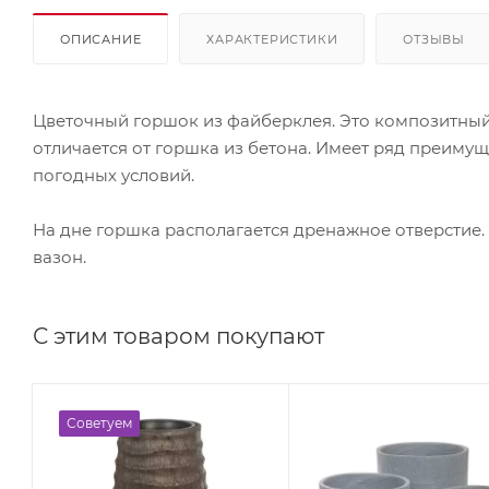
ОПИСАНИЕ
ХАРАКТЕРИСТИКИ
ОТЗЫВЫ
Цветочный горшок из файберклея. Это композитный
отличается от горшка из бетона. Имеет ряд преимуще
погодных условий.
На дне горшка располагается дренажное отверстие
вазон.
С этим товаром покупают
Советуем