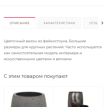
ОПИСАНИЕ
ХАРАКТЕРИСТИКИ
ОТЗЫВЫ
Цветочный вазон из файкостоуна. Большие
размеры для крупных растений. Часто используется
как самостоятельная модель интерьера и
искусственными цветами и ветками.
С этим товаром покупают