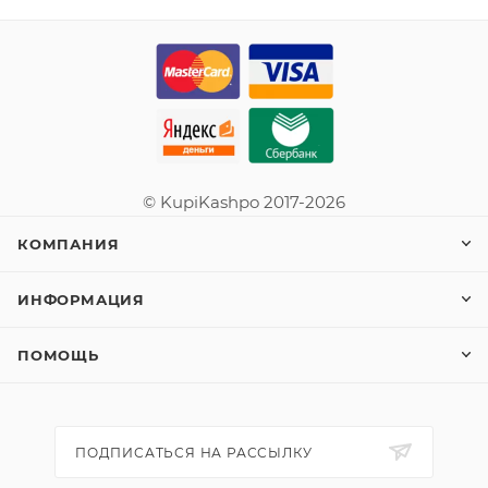
© KupiKashpo 2017-2026
КОМПАНИЯ
ИНФОРМАЦИЯ
ПОМОЩЬ
ПОДПИСАТЬСЯ НА РАССЫЛКУ