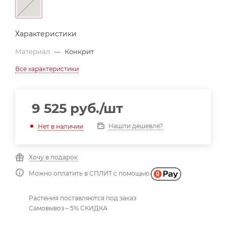
Характеристики
Материал
—
Конкрит
Все характеристики
9 525
руб.
/шт
Нашли дешевле?
Нет в наличии
Хочу в подарок
Можно оплатить в СПЛИТ с помощью
Растения поставляются под заказ
Самовывоз – 5% СКИДКА