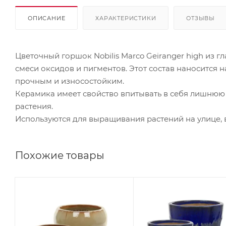
ОПИСАНИЕ
ХАРАКТЕРИСТИКИ
ОТЗЫВЫ
Цветочный горшок Nobilis Marco Geiranger high из 
смеси оксидов и пигментов. Этот состав наносится 
прочным и износостойким.
Керамика имеет свойство впитывать в себя лишнюю
растения.
Используются для выращивания растений на улице,
Похожие товары