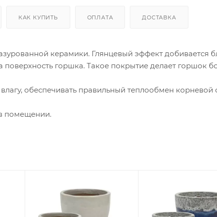
КАК КУПИТЬ
ОПЛАТА
ДОСТАВКА
глазурованной керамики. Глянцевый эффект добивается 
на поверхность горшка. Такое покрытие делает горшок б
 влагу, обеспечивать правильный теплообмен корневой 
 в помещении.