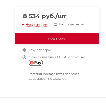
8 534
руб.
/шт
Нашли дешевле?
Нет в наличии
ПОД ЗАКАЗ
Хочу в подарок
Можно оплатить в СПЛИТ с помощью
Растения поставляются под заказ
Самовывоз – 5% СКИДКА