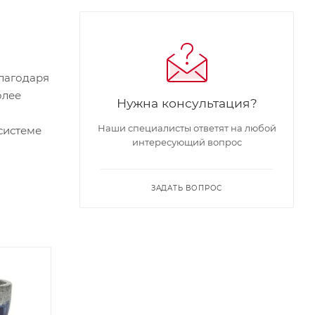
благодаря
олее
Нужна консультация?
Наши специалисты ответят на любой
системе
интересующий вопрос
ЗАДАТЬ ВОПРОС