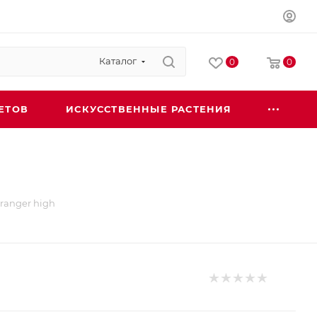
Каталог
0
0
ЕТОВ
ИСКУССТВЕННЫЕ РАСТЕНИЯ
ranger high