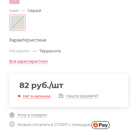
Цвет
—
Серый
Характеристики
Материал
—
Терракота
Все характеристики
82
руб.
/шт
Нашли дешевле?
Нет в наличии
Хочу в подарок
Можно оплатить в СПЛИТ с помощью