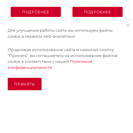
ПОДРОБНЕЕ
ПОДРОБНЕЕ
Для улучшения работы сайта мы используем файлы
cookie и сервисы web-аналитики.
Продолжая использование сайта и нажимая кнопку
“Принять”, вы соглашаетесь на использование файлов
cookie в соответствии с нашей
Политикой
конфиденциальности.
ПРИНЯТЬ
ПОД ЗАКАЗ
© KupiKashpo 2017-2026
КОМПАНИЯ