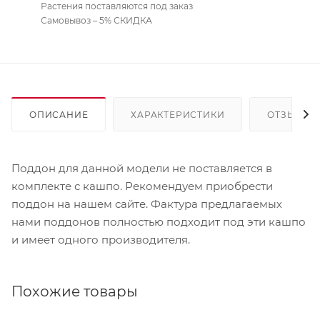
Растения поставляются под заказ
Самовывоз – 5% СКИДКА
ОПИСАНИЕ
ХАРАКТЕРИСТИКИ
ОТЗЫВЫ
Поддон для данной модели не поставляется в
комплекте с кашпо. Рекомендуем приобрести
поддон на нашем сайте. Фактура предлагаемых
нами поддонов полностью подходит под эти кашпо
и имеет одного производителя.
Похожие товары