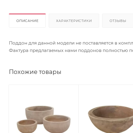
ОПИСАНИЕ
ХАРАКТЕРИСТИКИ
ОТЗЫВЫ
Поддон для данной модели не поставляется в компл
Фактура предлагаемых нами поддонов полностью по
Похожие товары