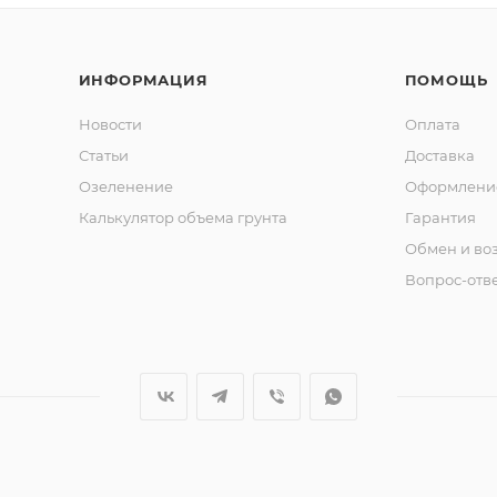
ИНФОРМАЦИЯ
ПОМОЩЬ
Новости
Оплата
Статьи
Доставка
Озеленение
Оформление
Калькулятор объема грунта
Гарантия
Обмен и во
Вопрос-отв