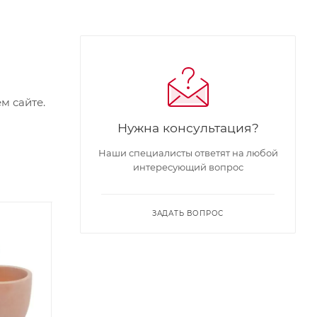
м сайте.
Нужна консультация?
Наши специалисты ответят на любой
интересующий вопрос
ЗАДАТЬ ВОПРОС