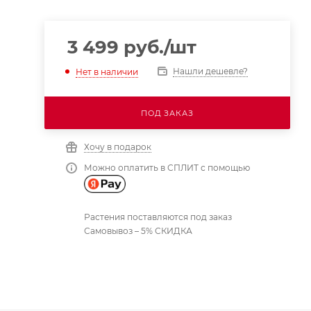
3 499
руб.
/шт
Нашли дешевле?
Нет в наличии
ПОД ЗАКАЗ
Хочу в подарок
Можно оплатить в СПЛИТ с помощью
Растения поставляются под заказ
Самовывоз – 5% СКИДКА