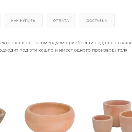
КАК КУПИТЬ
ОПЛАТА
ДОСТАВКА
екте с кашпо. Рекомендуем приобрести поддон на наше
дходит под эти кашпо и имеет одного производителя.