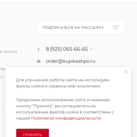
ПОДПИСАТЬСЯ НА РАССЫЛКУ
8 (925) 065-66-65
 заказа
order@kupikashpo.ru
зврат
ет
Для улучшения работы сайта мы используем
файлы cookie и сервисы web-аналитики.
Продолжая использование сайта и нажимая
кнопку “Принять”, вы соглашаетесь на
использование файлов cookie в соответствии с
нашей
Политикой конфиденциальности.
ПРИНЯТЬ