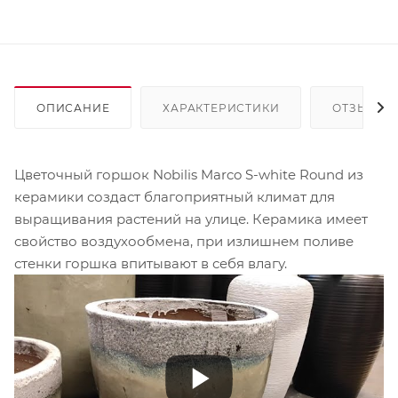
ОПИСАНИЕ
ХАРАКТЕРИСТИКИ
ОТЗЫВЫ
Цветочный горшок Nobilis Marco S-white Round из
керамики создаст благоприятный климат для
выращивания растений на улице. Керамика имеет
свойство воздухообмена, при излишнем поливе
стенки горшка впитывают в себя влагу.