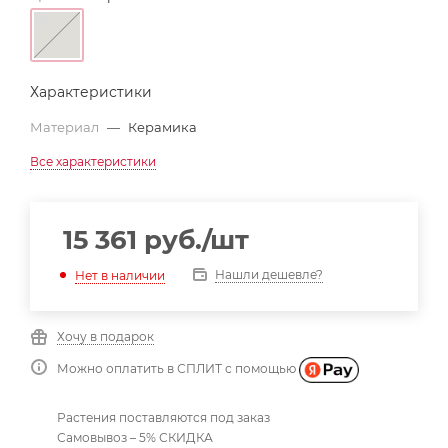
Характеристики
Материал
—
Керамика
Все характеристики
15 361
руб.
/шт
Нашли дешевле?
Нет в наличии
Хочу в подарок
Можно оплатить в СПЛИТ с помощью
Растения поставляются под заказ
Самовывоз – 5% СКИДКА