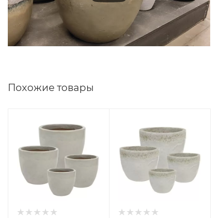
Похожие товары