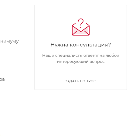
минимуму
Нужна консультация?
Наши специалисты ответят на любой
интересующий вопрос
ра
ЗАДАТЬ ВОПРОС