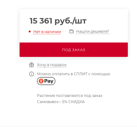
15 361
руб.
/шт
Нашли дешевле?
Нет в наличии
ПОД ЗАКАЗ
Хочу в подарок
Можно оплатить в СПЛИТ с помощью
Растения поставляются под заказ
Самовывоз – 5% СКИДКА