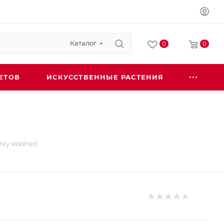
Каталог
0
0
ЕТОВ
ИСКУССТВЕННЫЕ РАСТЕНИЯ
rey Washed