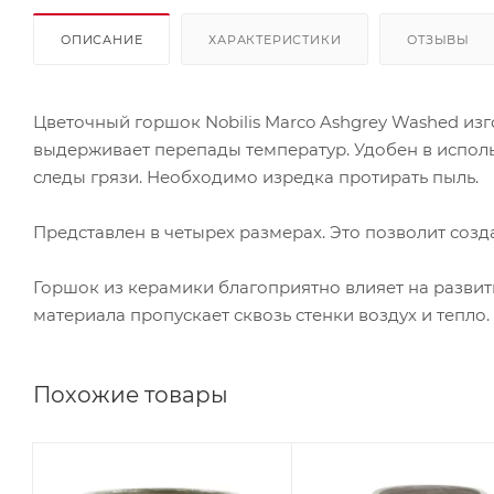
ОПИСАНИЕ
ХАРАКТЕРИСТИКИ
ОТЗЫВЫ
Цветочный горшок Nobilis Marco Ashgrey Washed и
выдерживает перепады температур. Удобен в исполь
следы грязи. Необходимо изредка протирать пыль.
Представлен в четырех размерах. Это позволит созд
Горшок из керамики благоприятно влияет на развити
материала пропускает сквозь стенки воздух и тепло.
Похожие товары