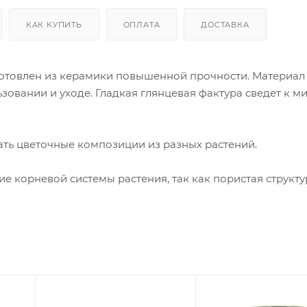
КАК КУПИТЬ
ОПЛАТА
ДОСТАВКА
зготовлен из керамики повышенной прочности. Материал
зовании и уходе. Гладкая глянцевая фактура сведет к 
ать цветочные композиции из разных растений.
е корневой системы растения, так как пористая структу