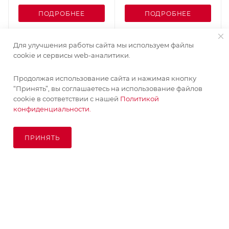
ПОДРОБНЕЕ
ПОДРОБНЕЕ
Для улучшения работы сайта мы используем файлы
cookie и сервисы web-аналитики.
Продолжая использование сайта и нажимая кнопку
“Принять”, вы соглашаетесь на использование файлов
cookie в соответствии с нашей
Политикой
конфиденциальности.
ПРИНЯТЬ
ПОД ЗАКАЗ
© KupiKashpo 2017-2026
КОМПАНИЯ