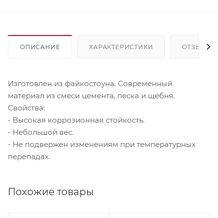
ОПИСАНИЕ
ХАРАКТЕРИСТИКИ
ОТЗЫВЫ
Изготовлен из файкостоуна. Современный
материал из смеси цемента, песка и щебня.
Свойства:
- Высокая коррозионная стойкость.
- Небольшой вес.
- Не подвержен изменениям при температурных
перепадах.
Похожие товары