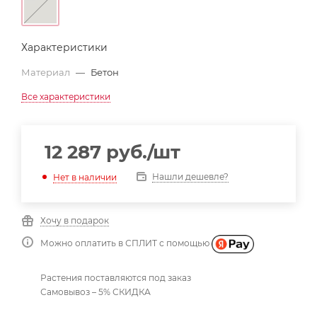
Характеристики
Материал
—
Бетон
Все характеристики
12 287
руб.
/шт
Нашли дешевле?
Нет в наличии
Хочу в подарок
Можно оплатить в СПЛИТ с помощью
Растения поставляются под заказ
Самовывоз – 5% СКИДКА