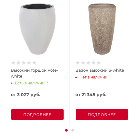
Высокий горшок Pote-
Вазон высокий S-white
white
Нет в наличии
Есть в наличии: 3
от
3 027 руб.
от
21 348 руб.
ПОДРОБНЕЕ
ПОДРОБНЕЕ