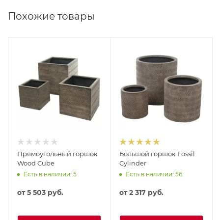
Похожие товары
Прямоугольный горшок
Большой горшок Fossil
Wood Cube
Cylinder
Есть в наличии: 5
Есть в наличии: 56
от
5 503 руб.
от
2 317 руб.