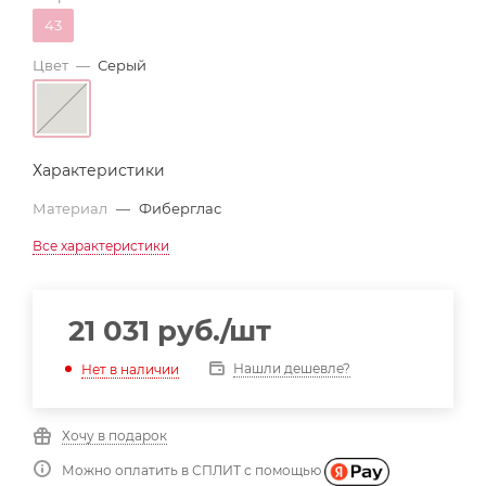
43
Цвет
—
Серый
Характеристики
Материал
—
Фиберглас
Все характеристики
21 031
руб.
/шт
Нашли дешевле?
Нет в наличии
Хочу в подарок
Можно оплатить в СПЛИТ с помощью