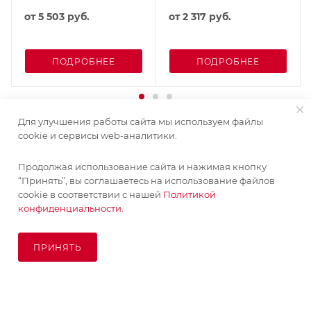
от
5 503 руб.
от
2 317 руб.
ПОДРОБНЕЕ
ПОДРОБНЕЕ
Для улучшения работы сайта мы используем файлы
cookie и сервисы web-аналитики.
Продолжая использование сайта и нажимая кнопку
“Принять”, вы соглашаетесь на использование файлов
cookie в соответствии с нашей
Политикой
конфиденциальности.
ПРИНЯТЬ
ПОД ЗАКАЗ
© KupiKashpo 2017-2026