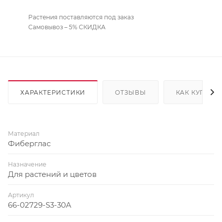
Растения поставляются под заказ
Самовывоз – 5% СКИДКА
ХАРАКТЕРИСТИКИ
ОТЗЫВЫ
КАК КУПИТЬ
Материал
Фиберглас
Назначение
Для растений и цветов
Артикул
66-02729-S3-30A