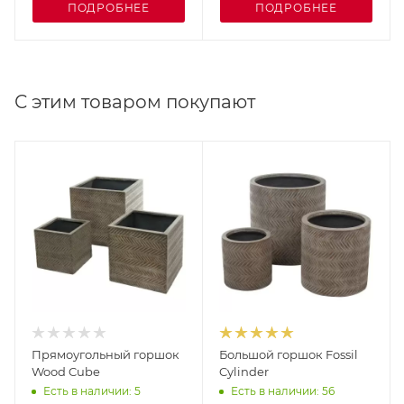
ПОДРОБНЕЕ
ПОДРОБНЕЕ
С этим товаром покупают
Прямоугольный горшок
Большой горшок Fossil
Wood Cube
Cylinder
Есть в наличии: 5
Есть в наличии: 56